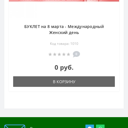
БУКЛЕТ на 8 марта - Международный
Женский день
Код товара: 1010
0
0 руб.
В КОРЗИНУ