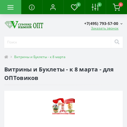
0
0
0
+7(495) 793-57-00
Заказать звонок
Витрины и Буклеты - к 8 марта
Витрины и Буклеты - к 8 марта - для
ОПТовиков