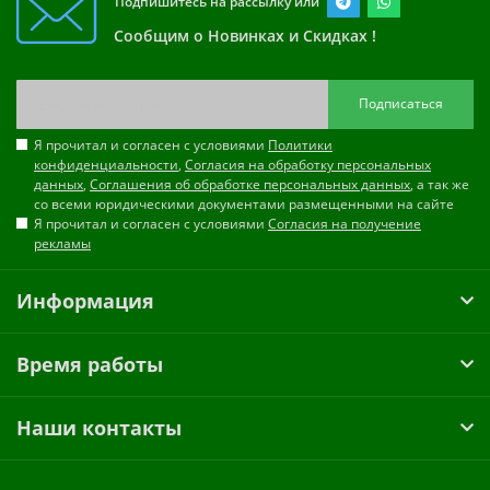
Подпишитесь на рассылку или
Сообщим о Новинках и Скидках !
Подписаться
Я прочитал и согласен с условиями
Политики
конфиденциальности
,
Согласия на обработку персональных
данных
,
Соглашения об обработке персональных данных
, а так же
со всеми юридическими документами размещенными на сайте
Я прочитал и согласен с условиями
Согласия на получение
рекламы
Информация
Время работы
Наши контакты