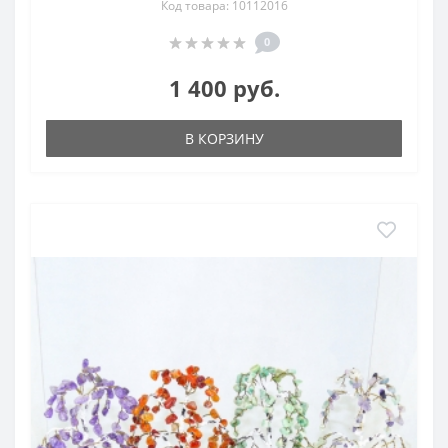
Код товара: 10112016
0
1 400 руб.
В КОРЗИНУ