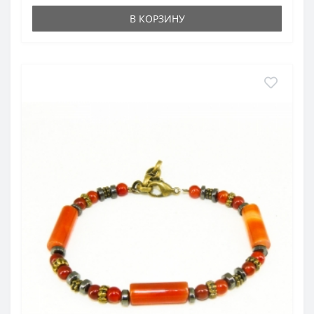
В КОРЗИНУ