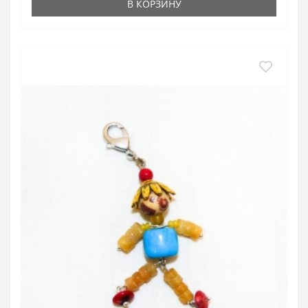
В КОРЗИНУ