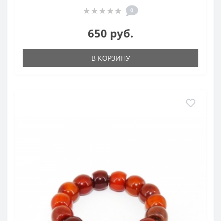
0
650 руб.
В КОРЗИНУ