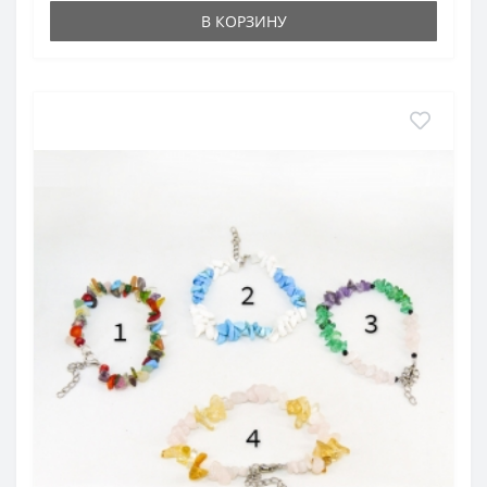
В КОРЗИНУ