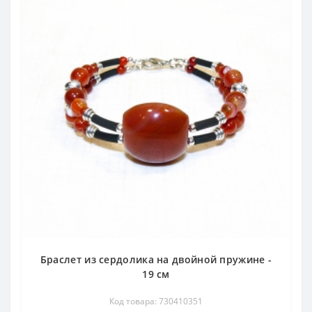
Браслет из сердолика на двойной пружине -
19 см
Код товара: 730410351