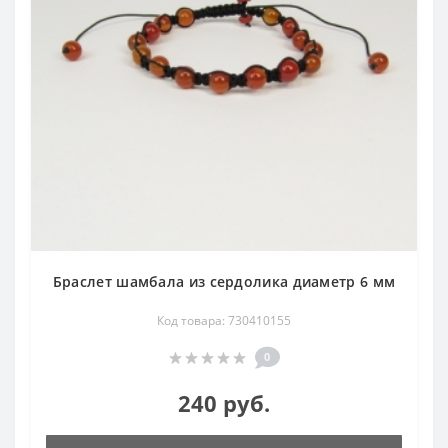
Браслет шамбала из сердолика диаметр 6 мм
Код товара: 730410155
0
240 руб.