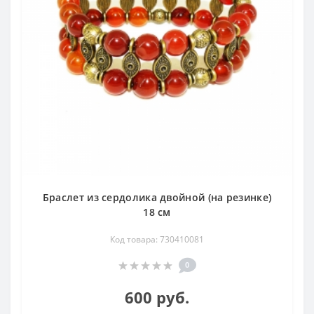
Браслет из сердолика двойной (на резинке)
18 см
Код товара: 730410081
0
600 руб.