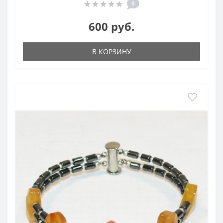
0
600 руб.
В КОРЗИНУ