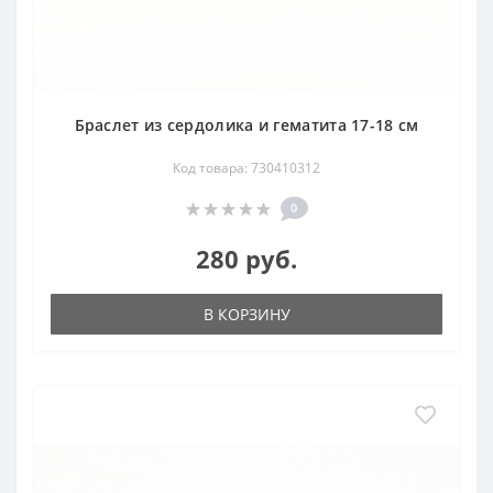
Браслет из сердолика и гематита 17-18 см
Код товара: 730410312
0
280 руб.
В КОРЗИНУ