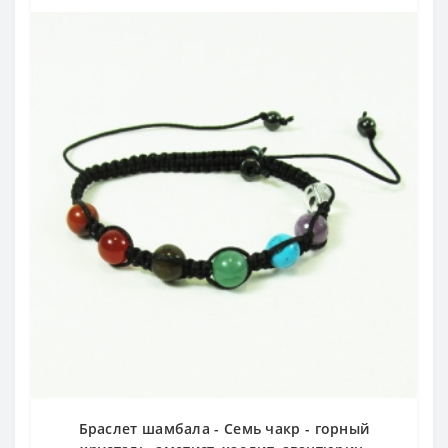
Браслет шамбала - Семь чакр - горный