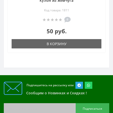
Кулон из жемчуга
Код товара: 1811
0
50 руб.
В КОРЗИНУ
Подпишитесь на рассылку или
Сообщим о Новинках и Скидках !
Подписаться