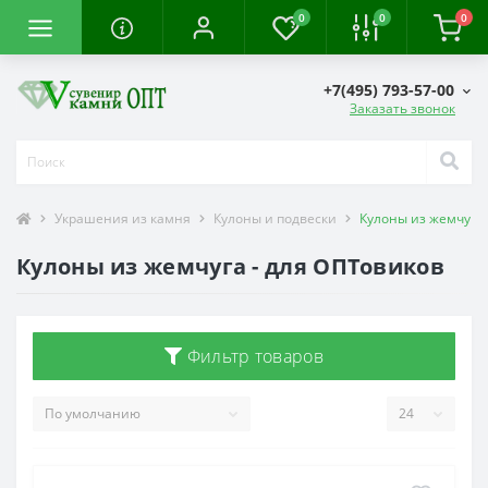
0
0
0
+7(495) 793-57-00
Заказать звонок
Украшения из камня
Кулоны и подвески
Кулоны из жемчуга
Кулоны из жемчуга - для ОПТовиков
Фильтр товаров