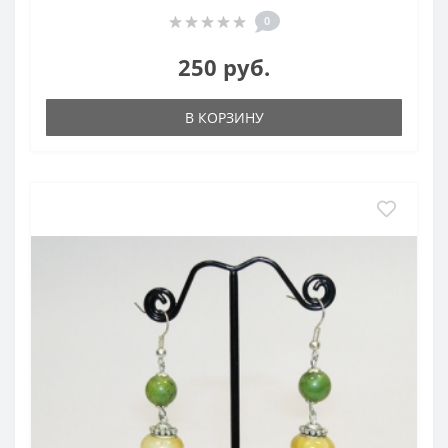
0
250 руб.
В КОРЗИНУ