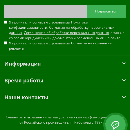
Подписаться
Я прочитал и согласен с условиями
Политики
конфиденциальности
,
Согласия на обработку персональных
данных
,
Соглашения об обработке персональных данных
, а так же
со всеми юридическими документами размещенными на сайте
Я прочитал и согласен с условиями
Согласия на получение
рекламы
Информация
Время работы
Наши контакты
Cувениры и украшения из натуральных камней (самоцветов) оптом
от Российского производителя. Работаем с 1997 года