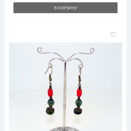
В КОРЗИНУ