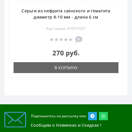
Серьги из нефрита саянского и гематита
диаметр 8-10 мм - длина 6 см
Код товара: 810410337
0
270 руб.
В КОРЗИНУ
Подпишитесь на рассылку или
Сообщим о Новинках и Скидках !