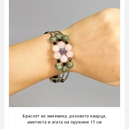
Браслет из змеевика, розового кварца,
аметиста и агата на пружине 17 см