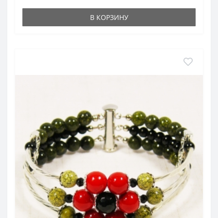
В КОРЗИНУ