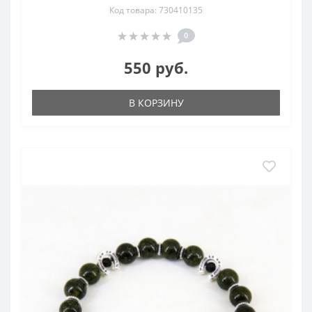
Код товара: 730410135
0
550 руб.
В КОРЗИНУ