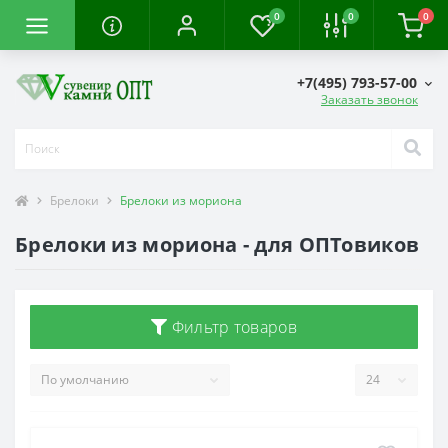
0
0
0
+7(495) 793-57-00
Заказать звонок
Брелоки
Брелоки из мориона
Брелоки из мориона - для ОПТовиков
Фильтр товаров