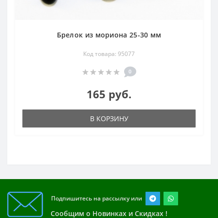
Брелок из мориона 25-30 мм
Код товара: 95077
0
165 руб.
В КОРЗИНУ
Подпишитесь на рассылку или
Сообщим о Новинках и Скидках !