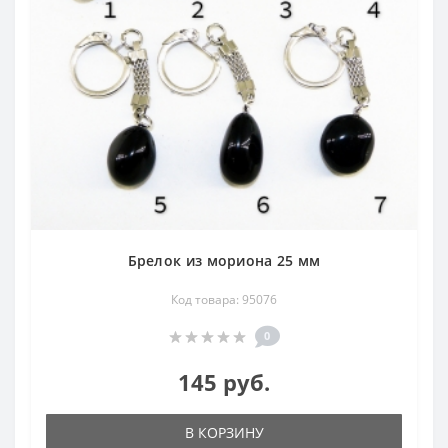
Брелок из мориона 25 мм
Код товара: 95076
0
145 руб.
В КОРЗИНУ