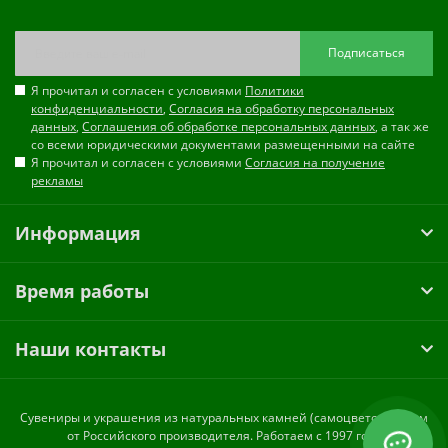
Подписаться
Я прочитал и согласен с условиями
Политики
конфиденциальности
,
Согласия на обработку персональных
данных
,
Соглашения об обработке персональных данных
, а так же
со всеми юридическими документами размещенными на сайте
Я прочитал и согласен с условиями
Согласия на получение
рекламы
Информация
Время работы
Наши контакты
Cувениры и украшения из натуральных камней (самоцветов) оптом
от Российского производителя. Работаем с 1997 года