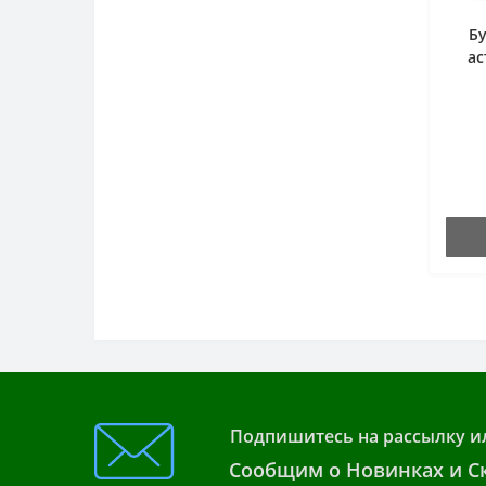
Бу
ас
Подпишитесь на рассылку и
Сообщим о Новинках и Ск