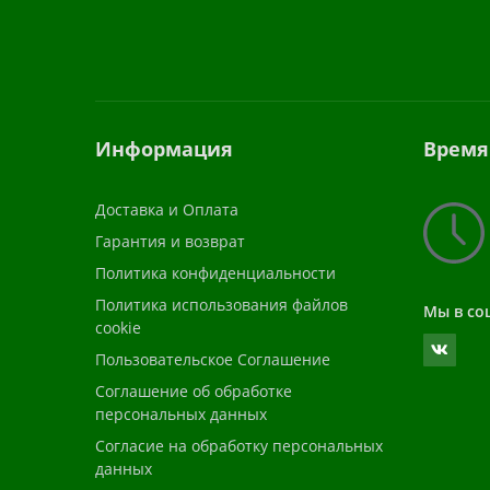
Информация
Время
Доставка и Оплата
Гарантия и возврат
Политика конфиденциальности
Политика использования файлов
Мы в со
cookie
Пользовательское Соглашение
Соглашение об обработке
персональных данных
Согласие на обработку персональных
данных