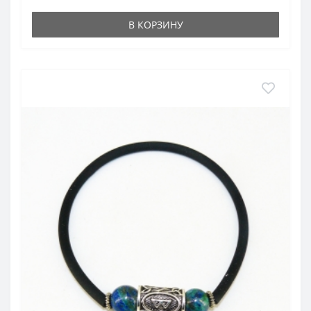
В КОРЗИНУ