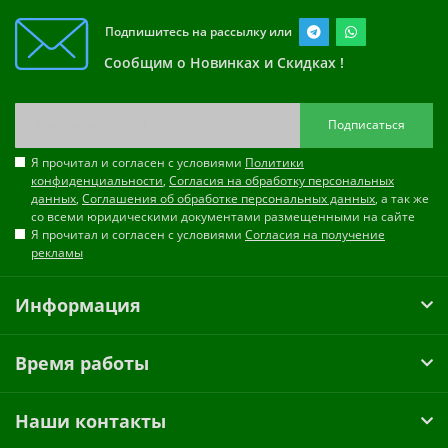
Подпишитесь на рассылку или
Сообщим о Новинках и Скидках !
Подписаться
Я прочитал и согласен с условиями
Политики
конфиденциальности
,
Согласия на обработку персональных
данных
,
Соглашения об обработке персональных данных
, а так же
со всеми юридическими документами размещенными на сайте
Я прочитал и согласен с условиями
Согласия на получение
рекламы
Информация
Время работы
Наши контакты