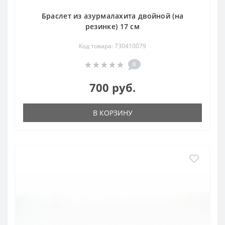
Браслет из азурмалахита двойной (на
резинке) 17 см
Код товара: 730410079
0
700 руб.
В КОРЗИНУ