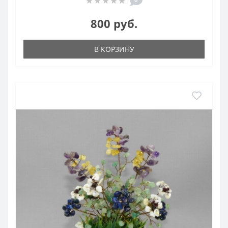
800 руб.
В КОРЗИНУ