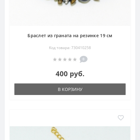
Браслет из граната на резинке 19 см
Код товара: 730410258
0
400 руб.
В КОРЗИНУ