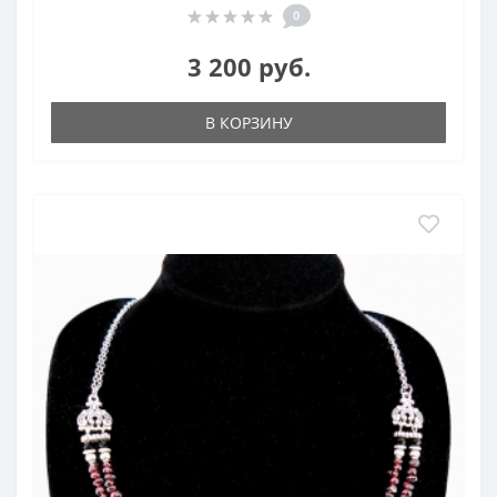
0
3 200 руб.
В КОРЗИНУ