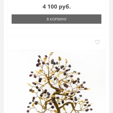
4 100 руб.
В КОРЗИНУ