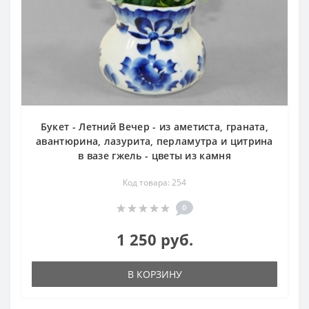
Букет - Летний Вечер - из аметиста, граната,
авантюрина, лазурита, перламутра и цитрина
в вазе гжель - цветы из камня
Код товара: 254
0
1 250 руб.
В КОРЗИНУ