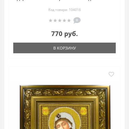
Код товара: 104016
0
770 руб.
В КОРЗИНУ