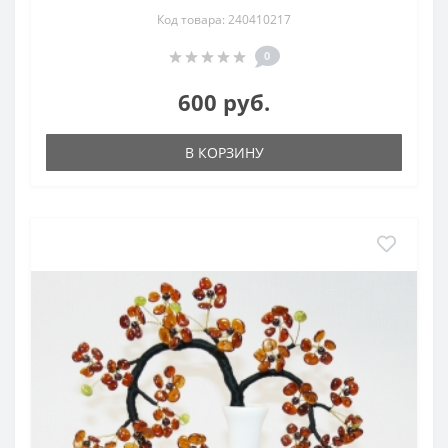
Код товара: 240410217
0
600 руб.
В КОРЗИНУ