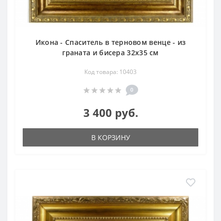
Икона - Спаситель в терновом венце - из
граната и бисера 32х35 см
Код товара: 10403
0
3 400 руб.
В КОРЗИНУ