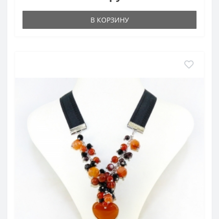
В КОРЗИНУ