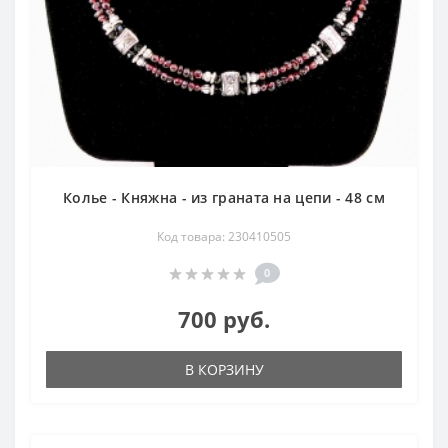
Колье - Княжна - из граната на цепи - 48 см
Код товара: 230410505
0
700 руб.
В КОРЗИНУ