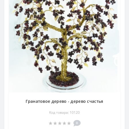
Гранатовое дерево - дерево счастья
Код товара: 10120
0