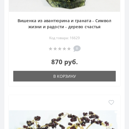
Вишенка из авантюрина и граната - Символ
жизни и радости - дерево счастья
Код товара: 16629
0
870 руб.
В КОРЗИНУ