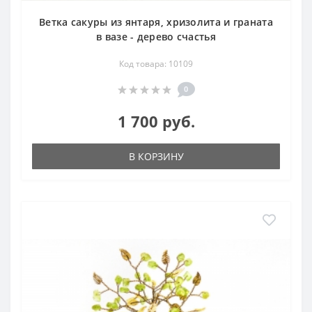
Ветка сакуры из янтаря, хризолита и граната
в вазе - дерево счастья
Код товара: 10109
0
1 700 руб.
В КОРЗИНУ