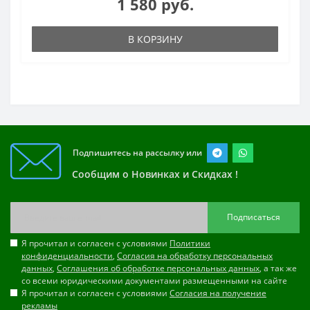
1 580 руб.
В КОРЗИНУ
Подпишитесь на рассылку или
Сообщим о Новинках и Скидках !
Подписаться
Я прочитал и согласен с условиями
Политики
конфиденциальности
,
Согласия на обработку персональных
данных
,
Соглашения об обработке персональных данных
, а так же
со всеми юридическими документами размещенными на сайте
Я прочитал и согласен с условиями
Согласия на получение
рекламы