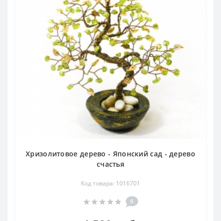
Хризолитовое дерево - Японский сад - дерево
счастья
Код товара: 1016701
0