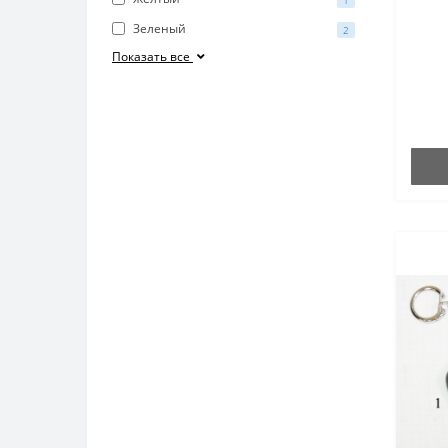
Зеленый
2
Показать все