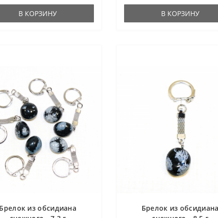
В КОРЗИНУ
В КОРЗИНУ
Брелок из обсидиана
Брелок из обсидиан