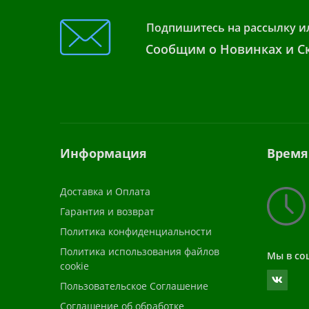
Подпишитесь на рассылку и
Сообщим о Новинках и Ск
Информация
Время
Доставка и Оплата
Гарантия и возврат
Политика конфиденциальности
Политика использования файлов
Мы в со
cookie
Пользовательское Соглашение
Соглашение об обработке