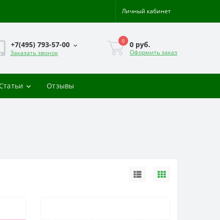
Личный кабинет
0
0 руб.
+7(495) 793-57-00
Оформить заказ
Заказать звонок
-Статьи
Отзывы