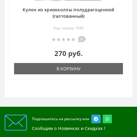
Кулон из хризоколлы полудрагоценной
(галтованный)
Код товара: 1845
0
270 руб.
В КОРЗИНУ
Подпишитесь на рассылку или
Сообщим о Новинках и Скидках !