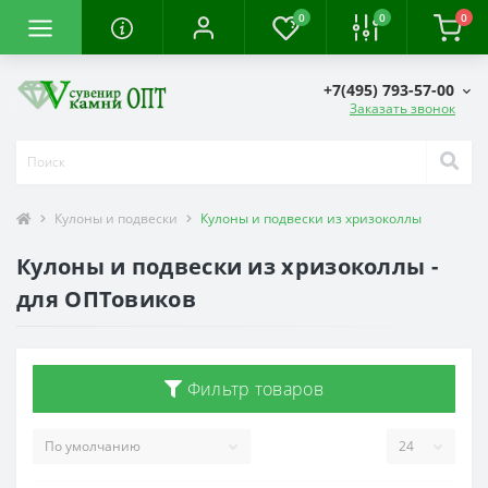
0
0
0
+7(495) 793-57-00
Заказать звонок
Кулоны и подвески
Кулоны и подвески из хризоколлы
Кулоны и подвески из хризоколлы -
для ОПТовиков
Фильтр товаров