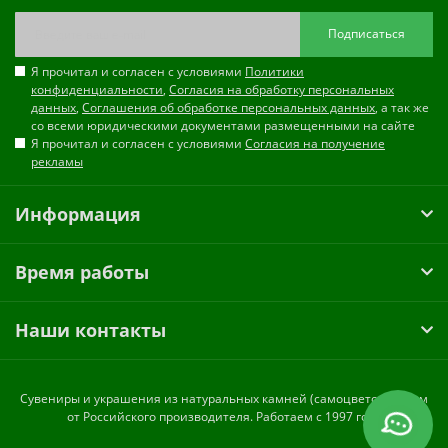
Подписаться
Я прочитал и согласен с условиями
Политики
конфиденциальности
,
Согласия на обработку персональных
данных
,
Соглашения об обработке персональных данных
, а так же
со всеми юридическими документами размещенными на сайте
Я прочитал и согласен с условиями
Согласия на получение
рекламы
Информация
Время работы
Наши контакты
Cувениры и украшения из натуральных камней (самоцветов) оптом
от Российского производителя. Работаем с 1997 года