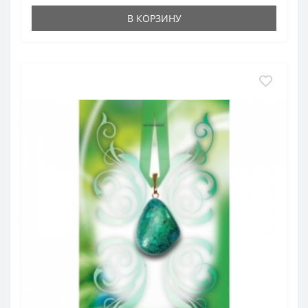
В КОРЗИНУ