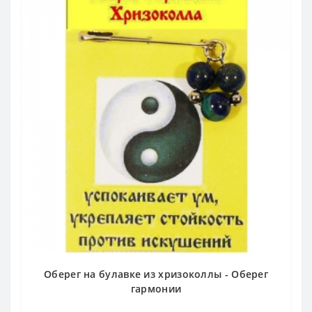
Оберег на булавке из хризоколлы - Оберег
гармонии