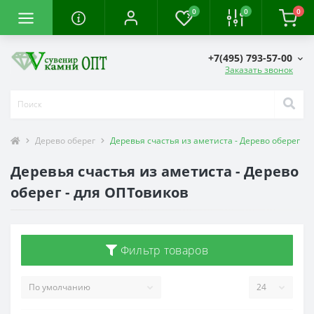
0
0
0
+7(495) 793-57-00
Заказать звонок
Дерево оберег
Деревья счастья из аметиста - Дерево оберег
Деревья счастья из аметиста - Дерево
оберег - для ОПТовиков
Фильтр товаров