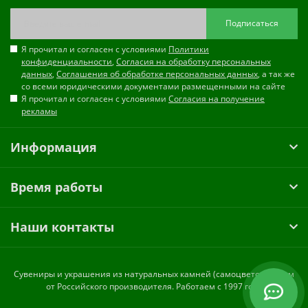
Подписаться
Я прочитал и согласен с условиями
Политики
конфиденциальности
,
Согласия на обработку персональных
данных
,
Соглашения об обработке персональных данных
, а так же
со всеми юридическими документами размещенными на сайте
Я прочитал и согласен с условиями
Согласия на получение
рекламы
Информация
Время работы
Наши контакты
Cувениры и украшения из натуральных камней (самоцветов) оптом
от Российского производителя. Работаем с 1997 года