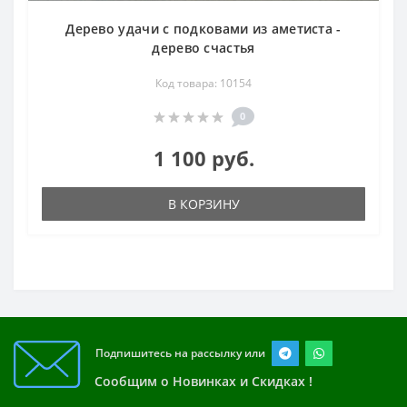
Дерево удачи с подковами из аметиста -
дерево счастья
Код товара: 10154
0
1 100 руб.
В КОРЗИНУ
Подпишитесь на рассылку или
Сообщим о Новинках и Скидках !