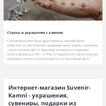
Стразы и украшения с камнем
Стеклянные имитации драгоценных камней были
известны на протяжении средневековья, однако название
-страз- происходит от фамилии эльзасского ювелира
Георга Штрасса (1701—1773), который в XVIII веке получил
калиевое стекло и использовал его в производстве б..
Интернет-магазин Suvenir-
Kamni - украшения,
сувениры, подарки из