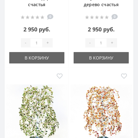
счастья
дерево счастья
0
0
2 950 руб.
2 950 руб.
-
+
-
+
В КОРЗИНУ
В КОРЗИНУ