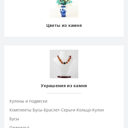
Цветы из камня
Украшения из камня
Кулоны и подвески
Комплекты Бусы-Браслет-Серьги-Кольцо-Кулон
Бусы
Ожерелья