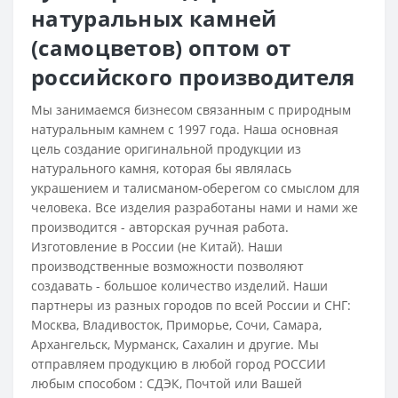
натуральных камней
(самоцветов) оптом от
российского производителя
Мы занимаемся бизнесом связанным с природным
натуральным камнем с 1997 года. Наша основная
цель создание оригинальной продукции из
натурального камня, которая бы являлась
украшением и талисманом-оберегом со смыслом для
человека. Все изделия разработаны нами и нами же
производится - авторская ручная работа.
Изготовление в России (не Китай). Наши
производственные возможности позволяют
создавать - большое количество изделий. Наши
партнеры из разных городов по всей России и СНГ:
Москва, Владивосток, Приморье, Сочи, Самара,
Архангельск, Мурманск, Сахалин и другие. Мы
отправляем продукцию в любой город РОССИИ
любым способом : СДЭК, Почтой или Вашей