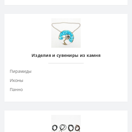
Изделия и сувениры из камня
Пирамиды
Иконы
Панно