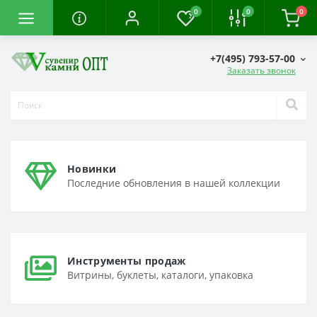
0
0
0
+7(495) 793-57-00
Заказать звонок
Новинки
Последние обновления в нашей коллекции
Инструменты продаж
Витрины, буклеты, каталоги, упаковка