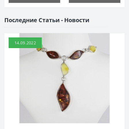
Последние Статьи - Новости
14.09.2022