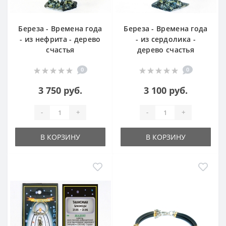
Береза - Времена года
Береза - Времена года
- из нефрита - дерево
- из сердолика -
счастья
дерево счастья
0
0
3 750 руб.
3 100 руб.
-
+
-
+
В КОРЗИНУ
В КОРЗИНУ