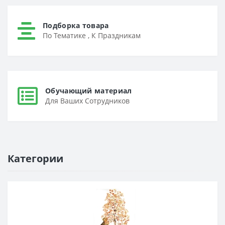
Подборка товара
По Тематике , К Праздникам
Обучающий материал
Для Ваших Сотрудников
Категории