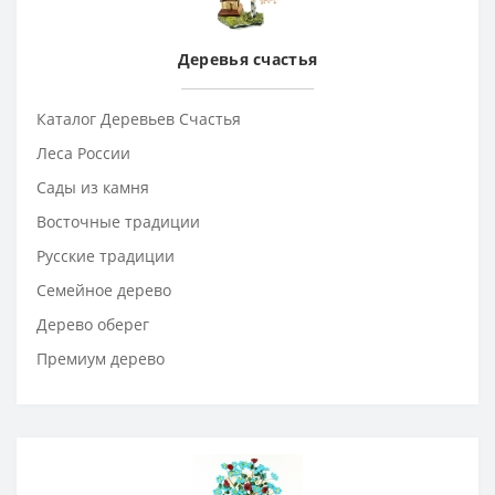
Деревья счастья
Каталог Деревьев Счастья
Леса России
Сады из камня
Восточные традиции
Русские традиции
Семейное дерево
Дерево оберег
Премиум дерево