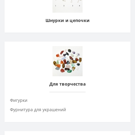
Шнурки и цепочки
Для творчества
Фигурки
Фурнитура для украшений