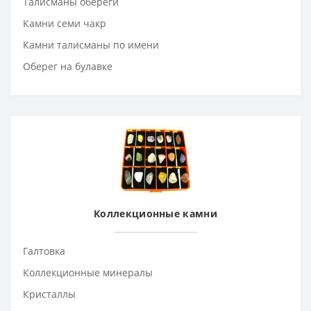
Талисманы обереги
Камни семи чакр
Камни талисманы по имени
Оберег на булавке
Коллекционные камни
Галтовка
Коллекционные минералы
Кристаллы