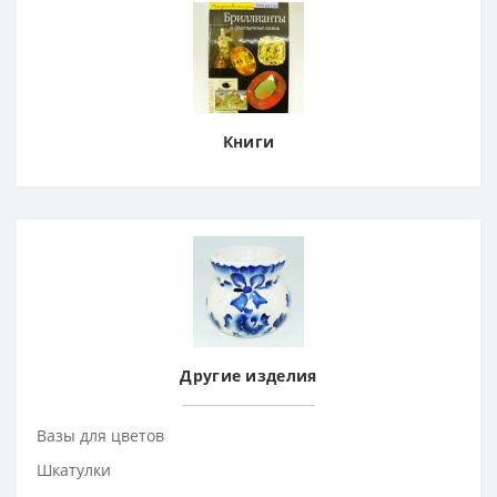
Книги
Другие изделия
Вазы для цветов
Шкатулки