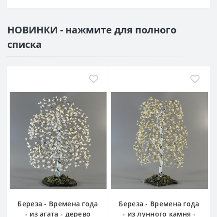
НОВИНКИ - нажмите для полного
списка
Береза - Времена года
Береза - Времена года
- из агата - дерево
- из лунного камня -