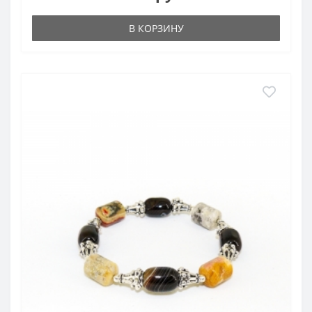
В КОРЗИНУ