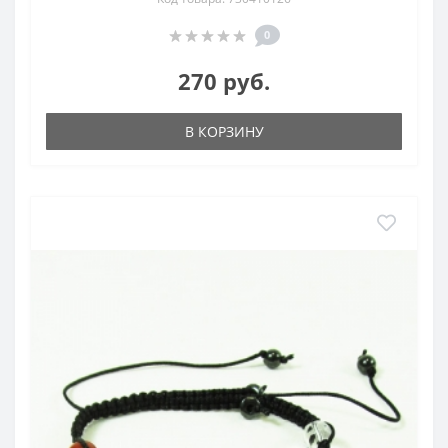
0
270 руб.
В КОРЗИНУ