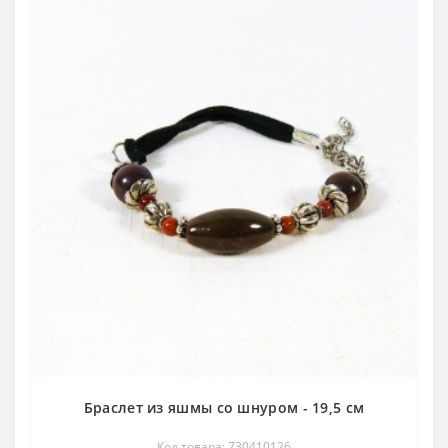
Браслет из яшмы со шнуром - 19,5 см
Код товара: 730410126