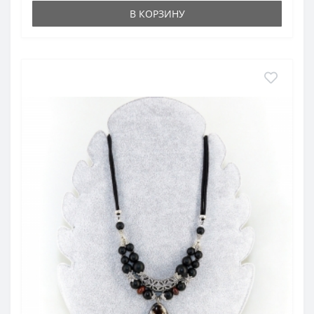
В КОРЗИНУ