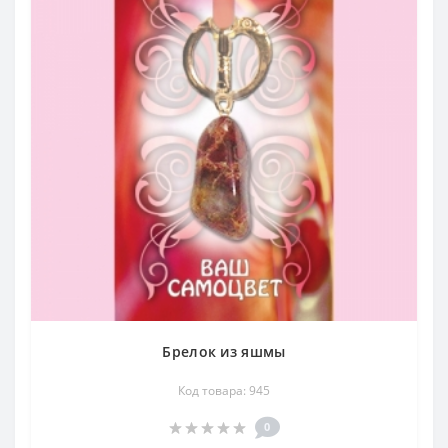
Брелок из яшмы
Код товара: 945
0