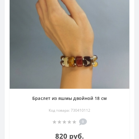
Браслет из яшмы двойной 18 см
Код товара: 730410112
0
820 руб.