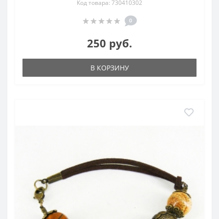
Код товара: 730410302
0
250 руб.
В КОРЗИНУ