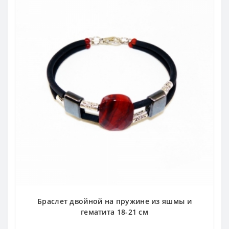
Браслет двойной на пружине из яшмы и
гематита 18-21 см