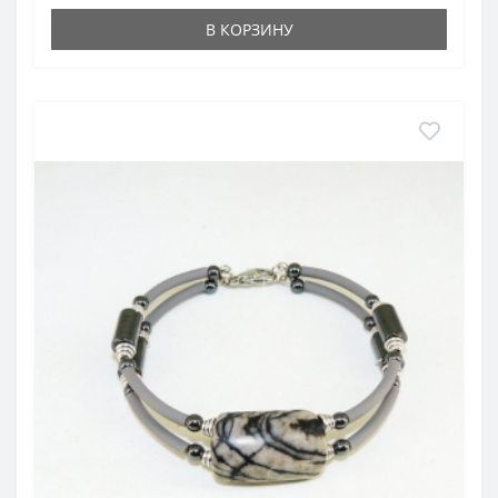
В КОРЗИНУ