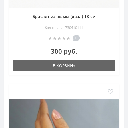
Браслет из яшмы (овал) 18 см
Код товара: 730410111
0
300 руб.
В КОРЗИНУ