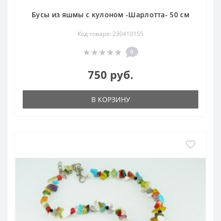
Бусы из яшмы с кулоном -Шарлотта- 50 см
Код товара: 230410155
0
750 руб.
В КОРЗИНУ