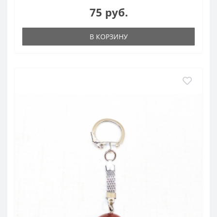
75 руб.
В КОРЗИНУ