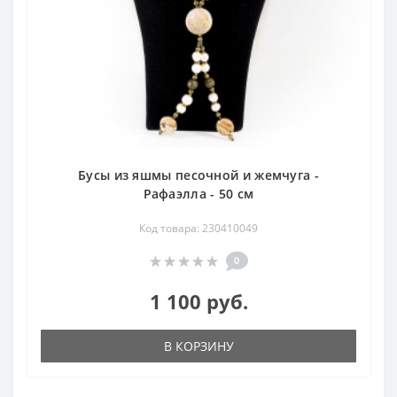
Бусы из яшмы песочной и жемчуга -
Рафаэлла - 50 см
Код товара: 230410049
0
1 100 руб.
В КОРЗИНУ