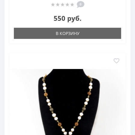
0
550 руб.
В КОРЗИНУ