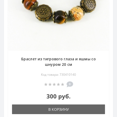
Браслет из тигрового глаза и яшмы со
шнуром 20 см
Код товара: 730410140
0
300 руб.
В КОРЗИНУ