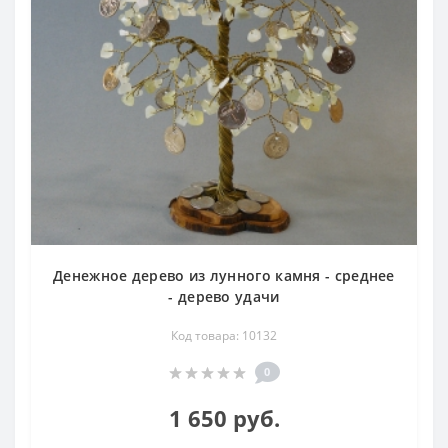
Денежное дерево из лунного камня - среднее
- дерево удачи
Код товара: 10132
0
1 650 руб.