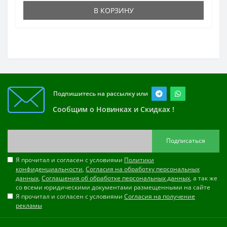
В КОРЗИНУ
Подпишитесь на рассылку или
Сообщим о Новинках и Скидках !
Подписаться
Я прочитал и согласен с условиями
Политики
конфиденциальности
,
Согласия на обработку персональных
данных
,
Соглашения об обработке персональных данных
, а так же
со всеми юридическими документами размещенными на сайте
Я прочитал и согласен с условиями
Согласия на получение
рекламы