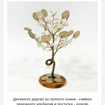
Денежное дерево из лунного камня - символ
денежного изобилия и достатка - дерево