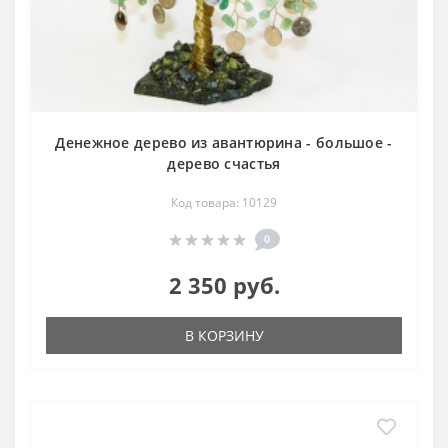
Денежное дерево из авантюрина - большое -
дерево счастья
Код товара: 10129
0
2 350 руб.
В КОРЗИНУ