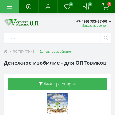
0
0
0
+7(495) 793-57-00
Заказать звонок
ПО ТЕМАТИКЕ
Денежное изобилие
Денежное изобилие - для ОПТовиков
Фильтр товаров