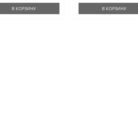
В КОРЗИНУ
В КОРЗИНУ