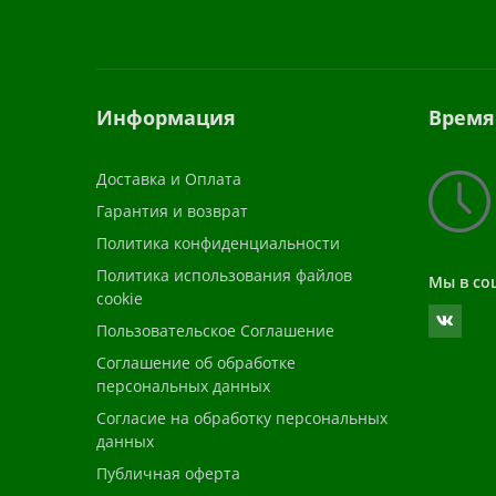
Информация
Время
Доставка и Оплата
Гарантия и возврат
Политика конфиденциальности
Политика использования файлов
Мы в со
cookie
Пользовательское Соглашение
Соглашение об обработке
персональных данных
Согласие на обработку персональных
данных
Публичная оферта