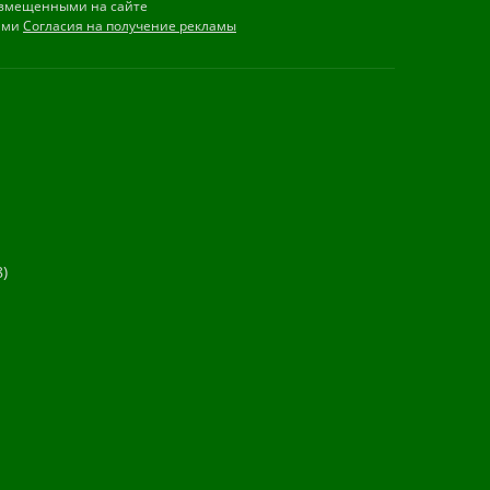
змещенными на сайте
иями
Согласия на получение рекламы
)