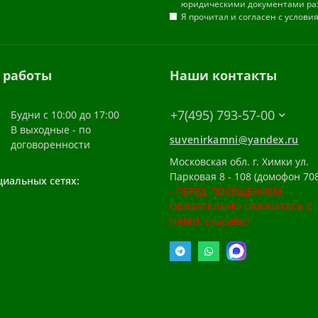
юридическими документами ра
Я прочитал и согласен с услов
 работы
Наши контакты
+7(495) 793-57-00
Будни с 10:00 до 17:00
В выходные - по
suvenirkamni@yandex.ru
договоренности
Московская обл. г. Химки ул.
Парковая 8 - 108 (домофон 708
циальных сетях:
- ПЕРЕД ПОСЕЩЕНИЕМ
ОБЯЗАТЕЛЬНО СВЯЖИТЕСЬ С
НАМИ, спасибо !