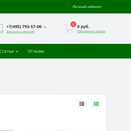
Личный кабинет
0
0 руб.
+7(495) 793-57-00
Оформить заказ
Заказать звонок
-Статьи
Отзывы