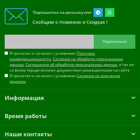
Подпишитесь на рассылку или
Сообщим о Новинках и Скидках !
Подписаться
Я прочитал и согласен с условиями
Политики
конфиденциальности
,
Согласия на обработку персональных
данных
,
Соглашения об обработке персональных данных
, а так же
со всеми юридическими документами размещенными на сайте
Я прочитал и согласен с условиями
Согласия на получение
рекламы
Информация
Время работы
Наши контакты