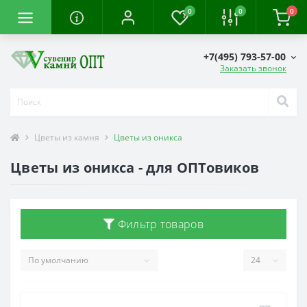
0
0
0
+7(495) 793-57-00
Заказать звонок
Цветы из камня
Цветы из оникса
Цветы из оникса - для ОПТовиков
Фильтр товаров