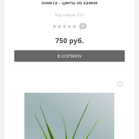
оникса - цветы из камня
Код товара: 225
0
750 руб.
В КОРЗИНУ