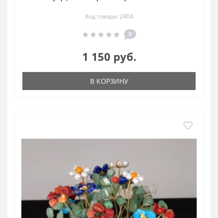
Код товара: 2404
0
1 150 руб.
В КОРЗИНУ