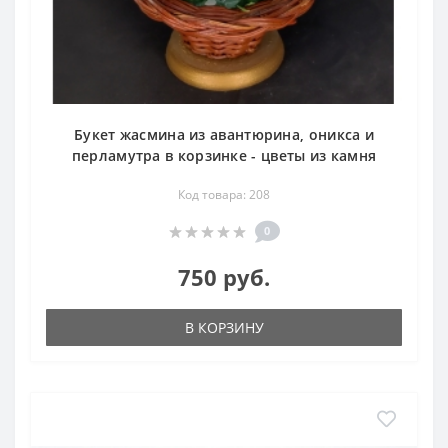
Букет жасмина из авантюрина, оникса и
перламутра в корзинке - цветы из камня
Код товара: 208
0
750 руб.
В КОРЗИНУ