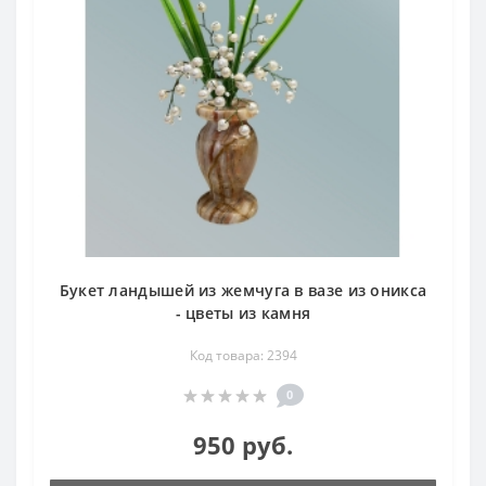
Букет ландышей из жемчуга в вазе из оникса
- цветы из камня
Код товара: 2394
0
950 руб.