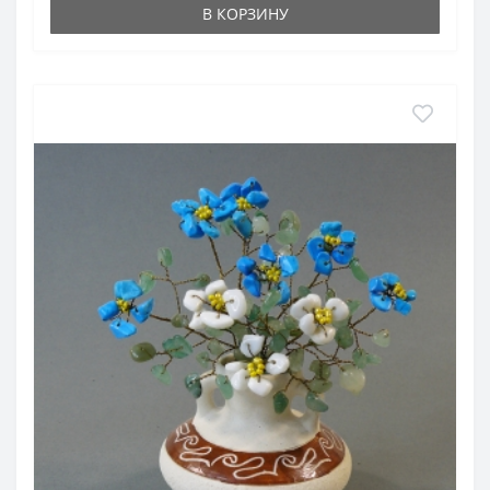
В КОРЗИНУ