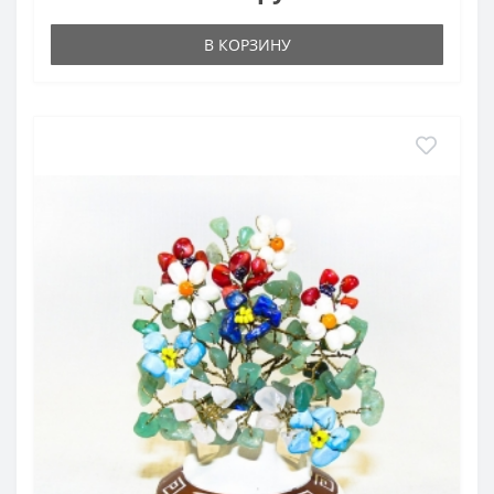
В КОРЗИНУ