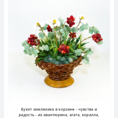
Букет земляника в корзине - чувства и
радость - из авантюрина, агата, коралла,