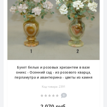
Букет белых и розовых хризантем в вазе
оникс - Осенний сад - из розового кварца,
перламутра и авантюрина - цветы из камня
Код товара: 2391
0
2 070 руб.