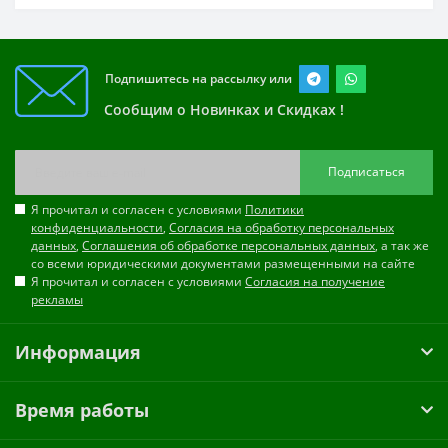
Подпишитесь на рассылку или
Сообщим о Новинках и Скидках !
Подписаться
Я прочитал и согласен с условиями
Политики
конфиденциальности
,
Согласия на обработку персональных
данных
,
Соглашения об обработке персональных данных
, а так же
со всеми юридическими документами размещенными на сайте
Я прочитал и согласен с условиями
Согласия на получение
рекламы
Информация
Время работы