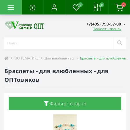
0
0
0
+7(495) 793-57-00
Заказать звонок
ПО ТЕМАТИКЕ
Для влюбленных
Браслеты - для влюбленных
Браслеты - для влюбленных - для
ОПТовиков
Фильтр товаров