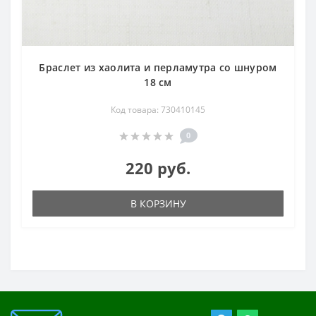
Браслет из хаолита и перламутра со шнуром
18 см
Код товара: 730410145
0
220 руб.
В КОРЗИНУ