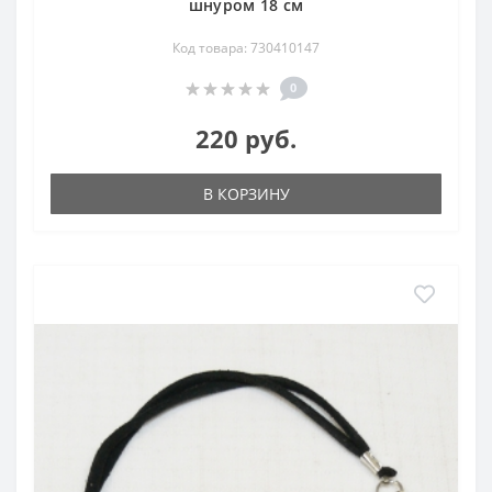
шнуром 18 см
Код товара: 730410147
0
220 руб.
В КОРЗИНУ