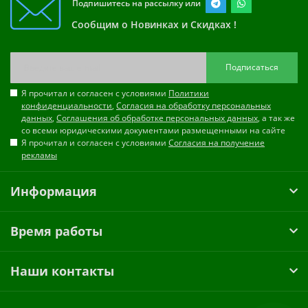
Подпишитесь на рассылку или
Сообщим о Новинках и Скидках !
Подписаться
Я прочитал и согласен с условиями
Политики
конфиденциальности
,
Согласия на обработку персональных
данных
,
Соглашения об обработке персональных данных
, а так же
со всеми юридическими документами размещенными на сайте
Я прочитал и согласен с условиями
Согласия на получение
рекламы
Информация
Время работы
Наши контакты