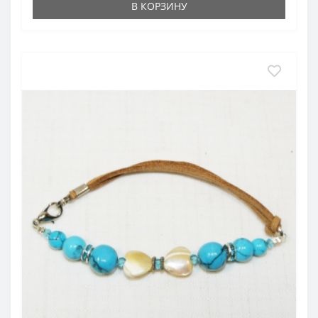
В КОРЗИНУ