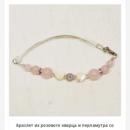
Браслет из розового кварца и перламутра со