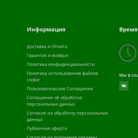
Информация
Время
Доставка и Оплата
Гарантия и возврат
Политика конфиденциальности
Политика использования файлов
Мы в со
cookie
Пользовательское Соглашение
Соглашение об обработке
персональных данных
Согласие на обработку персональных
данных
Публичная оферта
Согласие на получение рекламы