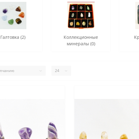
Галтовка (2)
Коллекционные
Кр
минералы (0)