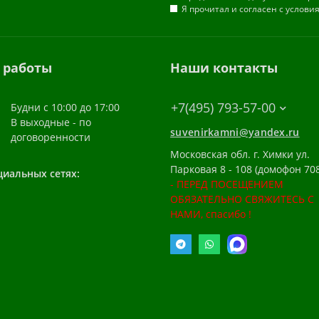
Я прочитал и согласен с услов
 работы
Наши контакты
+7(495) 793-57-00
Будни с 10:00 до 17:00
В выходные - по
suvenirkamni@yandex.ru
договоренности
Московская обл. г. Химки ул.
Парковая 8 - 108 (домофон 708
циальных сетях:
- ПЕРЕД ПОСЕЩЕНИЕМ
ОБЯЗАТЕЛЬНО СВЯЖИТЕСЬ С
НАМИ, спасибо !