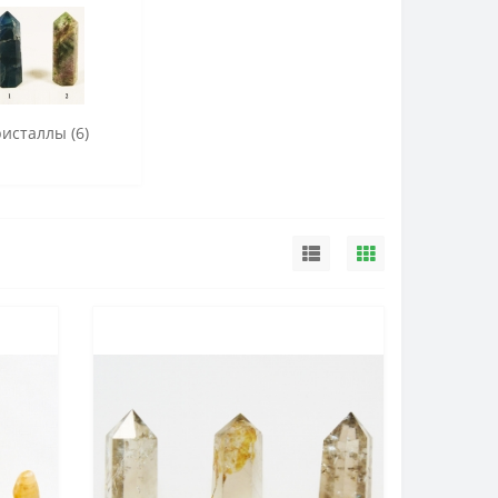
исталлы (6)