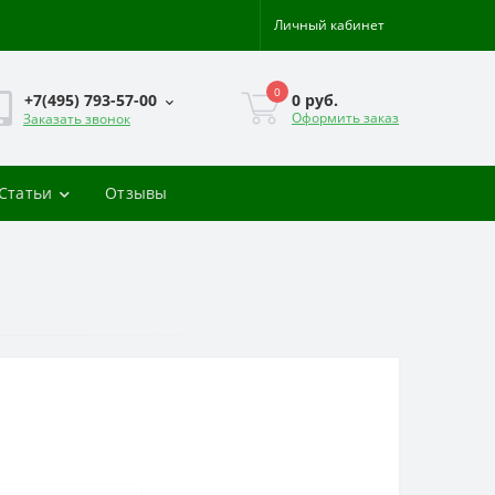
Личный кабинет
0
0 руб.
+7(495) 793-57-00
Оформить заказ
Заказать звонок
-Статьи
Отзывы