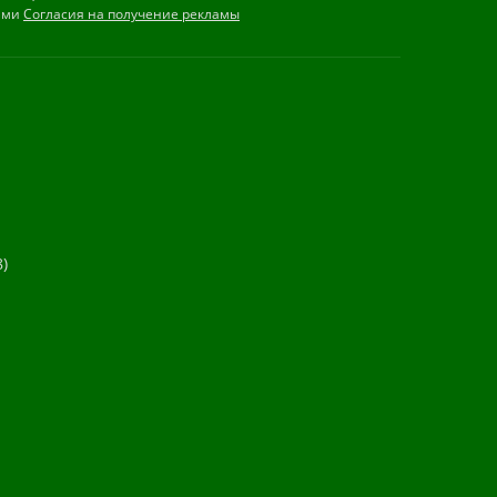
иями
Согласия на получение рекламы
)