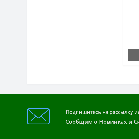
Подпишитесь на рассылку и
Сообщим о Новинках и Ск