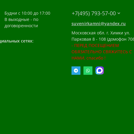
+7(495) 793-57-00
Будни с 10:00 до 17:00
В выходные - по
suvenirkamni@yandex.ru
договоренности
Московская обл. г. Химки ул.
Парковая 8 - 108 (домофон 708
циальных сетях:
- ПЕРЕД ПОСЕЩЕНИЕМ
ОБЯЗАТЕЛЬНО СВЯЖИТЕСЬ С
НАМИ, спасибо !