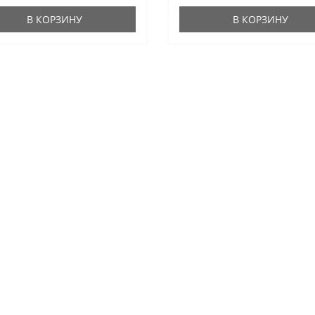
В КОРЗИНУ
В КОРЗИНУ