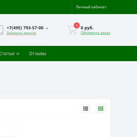
Личный кабинет
0
0 руб.
+7(495) 793-57-00
Оформить заказ
Заказать звонок
-Статьи
Отзывы