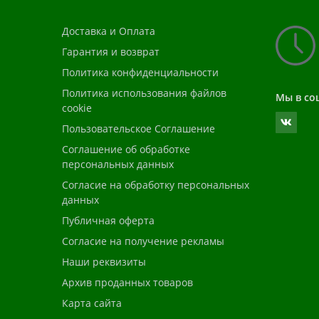
Доставка и Оплата
Гарантия и возврат
Политика конфиденциальности
Политика использования файлов
Мы в со
cookie
Пользовательское Соглашение
Соглашение об обработке
персональных данных
Согласие на обработку персональных
данных
Публичная оферта
Согласие на получение рекламы
Наши реквизиты
Архив проданных товаров
Карта сайта