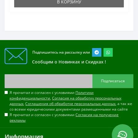
В КОРЗИНУ
Подпишитесь на рассылку или
Сообщим о Новинках и Скидках !
Подписаться
Я прочитал и согласен с условиями
Политики
конфиденциальности
,
Согласия на обработку персональных
данных
,
Соглашения об обработке персональных данных
, а так же
со всеми юридическими документами размещенными на сайте
Я прочитал и согласен с условиями
Согласия на получение
рекламы
Информация