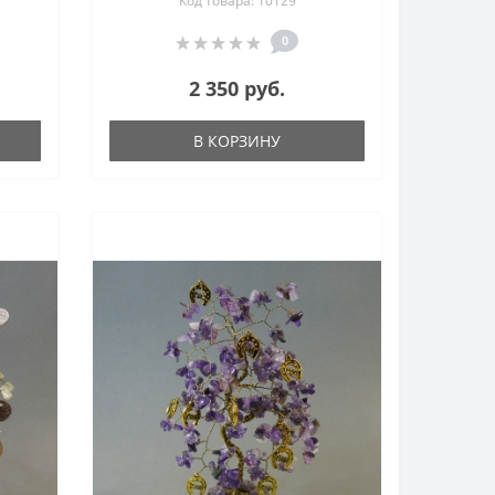
Код товара: 10129
0
2 350 руб.
В КОРЗИНУ