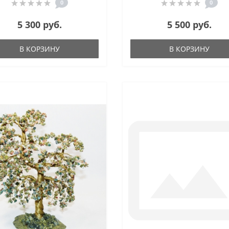
0
0
5 300 руб.
5 500 руб.
В КОРЗИНУ
В КОРЗИНУ