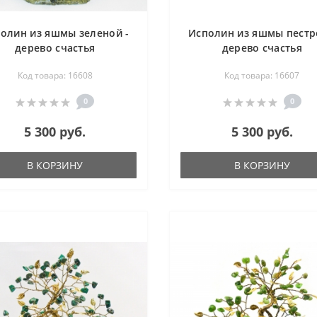
олин из яшмы зеленой -
Исполин из яшмы пестр
дерево счастья
дерево счастья
Код товара: 16608
Код товара: 16607
0
0
5 300 руб.
5 300 руб.
В КОРЗИНУ
В КОРЗИНУ