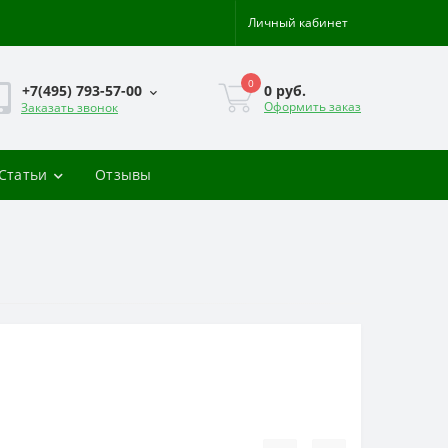
Личный кабинет
0
0 руб.
+7(495) 793-57-00
Оформить заказ
Заказать звонок
-Статьи
Отзывы