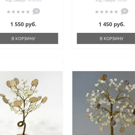
Код товара: 1016705
Код товара: 10167
0
0
1 550 руб.
1 450 руб.
В КОРЗИНУ
В КОРЗИНУ