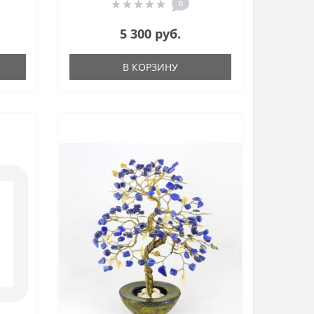
0
5 300 руб.
В КОРЗИНУ