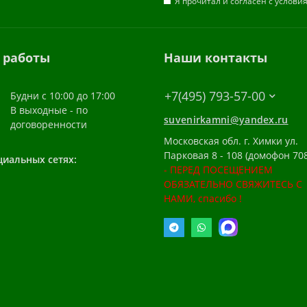
Я прочитал и согласен с услов
 работы
Наши контакты
+7(495) 793-57-00
Будни с 10:00 до 17:00
В выходные - по
suvenirkamni@yandex.ru
договоренности
Московская обл. г. Химки ул.
Парковая 8 - 108 (домофон 708
циальных сетях:
- ПЕРЕД ПОСЕЩЕНИЕМ
ОБЯЗАТЕЛЬНО СВЯЖИТЕСЬ С
НАМИ, спасибо !