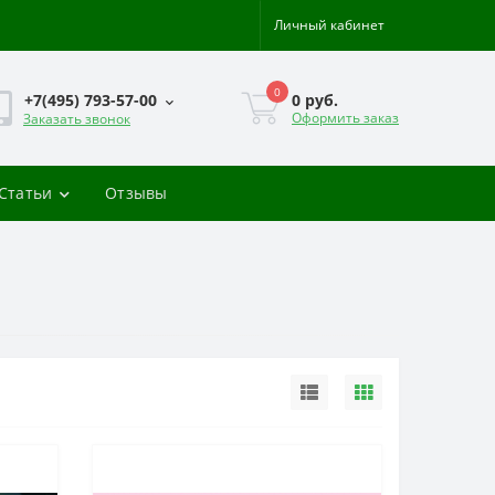
Личный кабинет
0
0 руб.
+7(495) 793-57-00
Оформить заказ
Заказать звонок
-Статьи
Отзывы