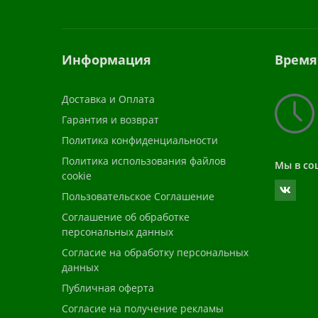
Информация
Время
Доставка и Оплата
Гарантия и возврат
Политика конфиденциальности
Политика использования файлов
Мы в со
cookie
Пользовательское Соглашение
Соглашение об обработке
персональных данных
Согласие на обработку персональных
данных
Публичная оферта
Согласие на получение рекламы