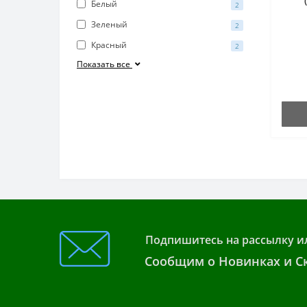
Белый
2
Зеленый
2
Красный
2
Показать все
Подпишитесь на рассылку и
Сообщим о Новинках и Ск