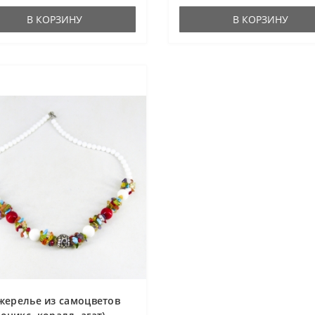
В КОРЗИНУ
В КОРЗИНУ
жерелье из самоцветов