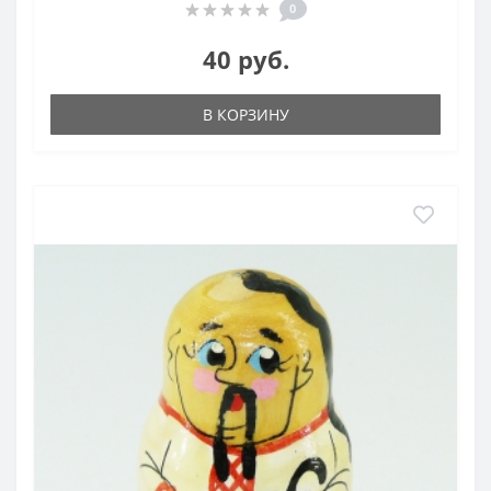
0
40 руб.
В КОРЗИНУ