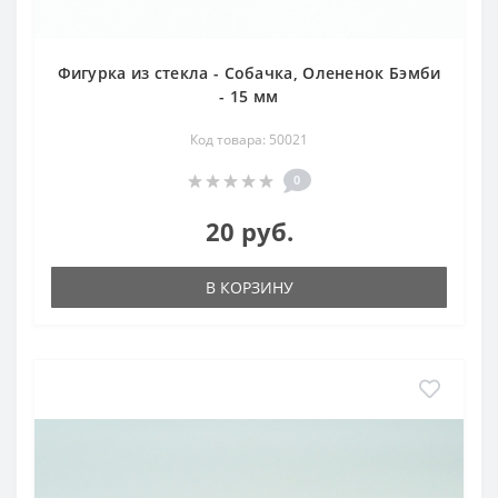
Фигурка из стекла - Собачка, Олененок Бэмби
- 15 мм
Код товара: 50021
0
20 руб.
В КОРЗИНУ