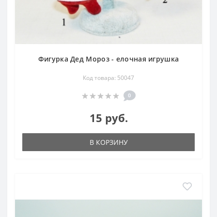
Фигурка Дед Мороз - елочная игрушка
Код товара: 50047
0
15 руб.
В КОРЗИНУ