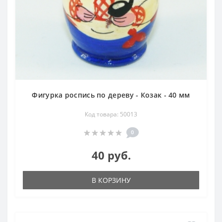
Фигурка роспись по дереву - Козак - 40 мм
Код товара: 50013
0
40 руб.
В КОРЗИНУ