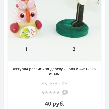
Фигурка роспись по дереву - Сова и Аист - 50-
80 мм
Код товара: 50007
0
40 руб.