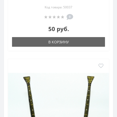
Код товара: 50037
0
50 руб.
В КОРЗИНУ