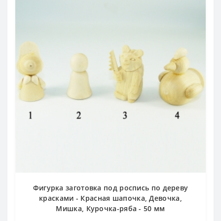
Фигурка заготовка под роспись по дереву
красками - Красная шапочка, Девочка,
Мишка, Курочка-ряба - 50 мм