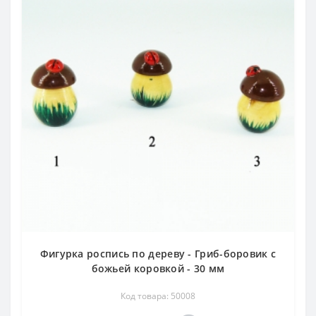
Фигурка роспись по дереву - Гриб-боровик с
божьей коровкой - 30 мм
Код товара: 50008