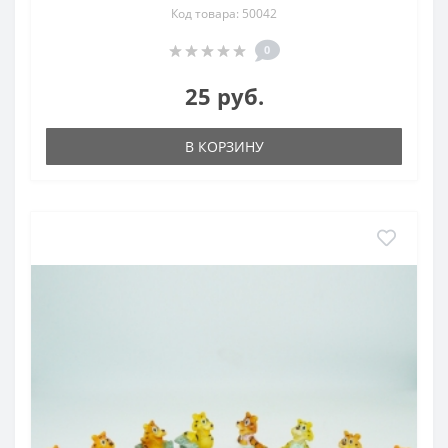
Код товара: 50042
0
25 руб.
В КОРЗИНУ