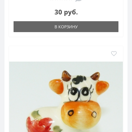
30 руб.
В КОРЗИНУ