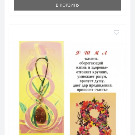
В КОРЗИНУ