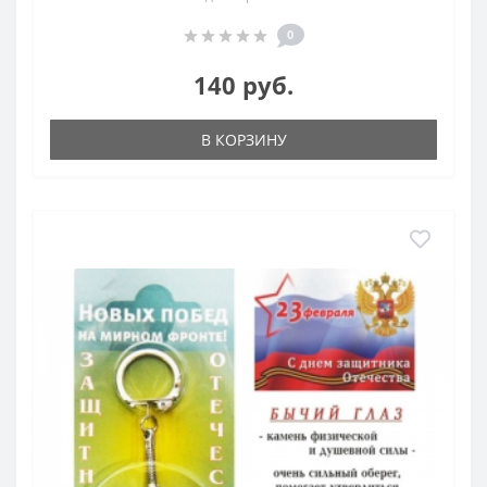
0
140 руб.
В КОРЗИНУ