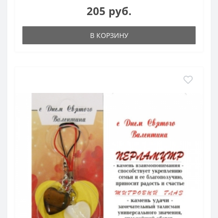
205 руб.
В КОРЗИНУ