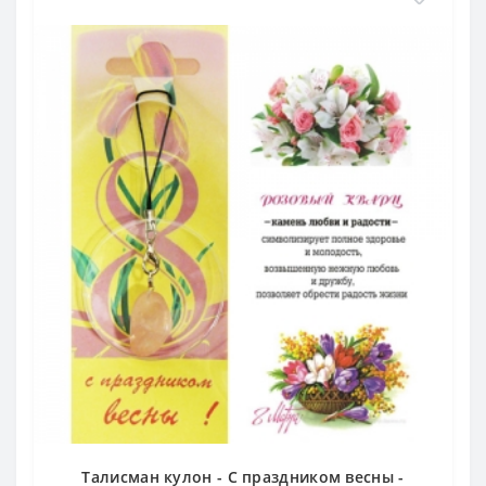
Талисман кулон - С праздником весны -