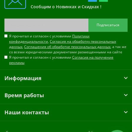
Сообщим о Новинках и Скидках !
Подписаться
Я прочитал и согласен с условиями
Политики
конфиденциальности
,
Согласия на обработку персональных
данных
,
Соглашения об обработке персональных данных
, а так же
со всеми юридическими документами размещенными на сайте
Я прочитал и согласен с условиями
Согласия на получение
рекламы
Информация
Время работы
Наши контакты