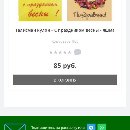
Талисман кулон - С праздником весны - яшма
Код товара: 965
0
85 руб.
В КОРЗИНУ
Подпишитесь на рассылку или