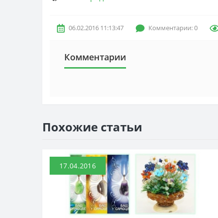
06.02.2016 11:13:47
Комментарии: 0
Комментарии
Похожие статьи
17.04.2016