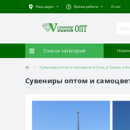
Наш адрес
Время работы
О нас
Список категорий
Новин
Сувениры оптом и самоцветы в Сочи, в Туапсе, в А
Сувениры оптом и самоцветы