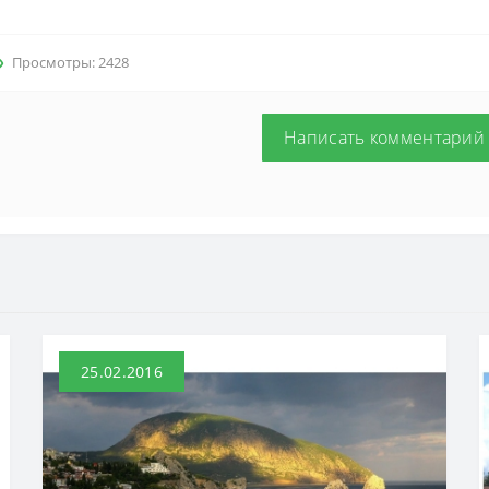
Просмотры: 2428
Написать комментарий
25.02.2016