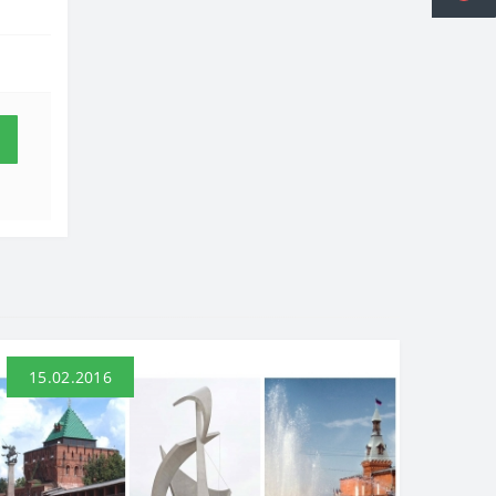
15.02.2016