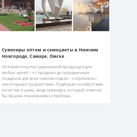
Сувениры оптом и самоцветы в Нижнем
Новгороде, Самаре, Омске
Оптовая покупка сувенирной продукции для
любых целей – от продажи до праздничных
подарков для всех членов отдела – сопряжена с
некоторыми трудностями. Подбирая соответствие
качества и цены, вида сувенира, который отвечал
бы Вашим пожеланиям и требова..