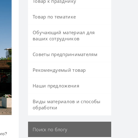
Товар к празднику
Товар по тематике
Обучающий материал для
ваших сотрудников
Советы предпринимателям
Рекомендуемый товар
Наши предложения
Виды материалов и способы
обработки
Поиск по блогу
ого?