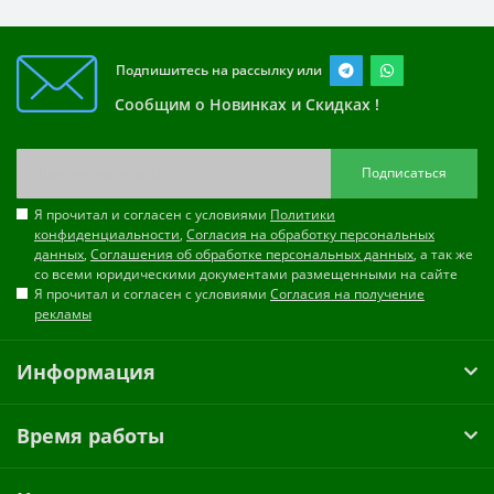
Подпишитесь на рассылку или
Сообщим о Новинках и Скидках !
Подписаться
Я прочитал и согласен с условиями
Политики
конфиденциальности
,
Согласия на обработку персональных
данных
,
Соглашения об обработке персональных данных
, а так же
со всеми юридическими документами размещенными на сайте
Я прочитал и согласен с условиями
Согласия на получение
рекламы
Информация
Время работы