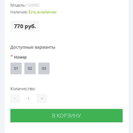
Модель:
134002
Наличие:
Есть в наличии
770 руб.
Доступные варианты
*
Номер
01
02
03
Количество:
-
+
В КОРЗИНУ