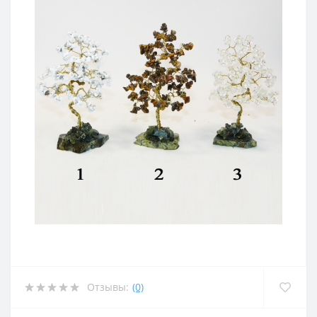
Отзывы:
(0)