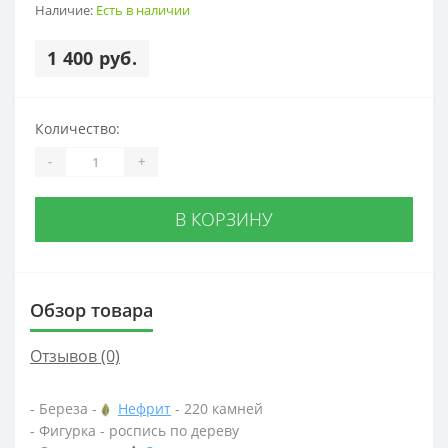
Наличие:
Есть в наличии
1 400 руб.
Количество:
-
+
В КОРЗИНУ
Обзор товара
Отзывов (0)
- Береза -
Нефрит
- 220 камней
- Фигурка - роспись по дереву