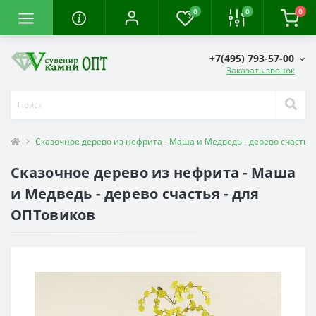
0
0
0
+7(495) 793-57-00
Заказать звонок
Сказочное дерево из нефрита - Маша и Медведь - дерево счастья
Сказочное дерево из нефрита - Маша
и Медведь - дерево счастья - для
ОПТовиков