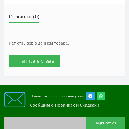
Отзывов (0)
Нет отзывов о данном товаре.
+ Написать отзыв
Подпишитесь на рассылку или
Сообщим о Новинках и Скидках !
Подписаться