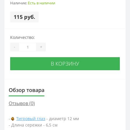
Наличие:
Есть в наличии
115 руб.
Количество:
-
+
В КОРЗИНУ
Обзор товара
Отзывов (0)
-
Тигровый глаз
- диаметр 12 мм
- Длина сережки - 6,5 см