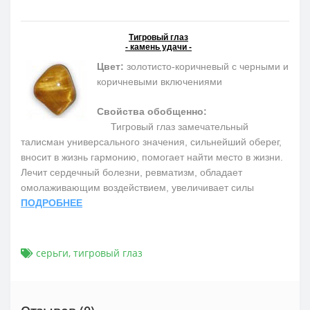
Тигровый глаз
- камень удачи -
Цвет:
золотисто-коричневый с черными и
коричневыми включениями
Свойства обобщенно:
Тигровый глаз замечательный
талисман универсального значения, сильнейший оберег,
вносит в жизнь гармонию, помогает найти место в жизни.
Лечит сердечный болезни, ревматизм, обладает
омолаживающим воздействием, увеличивает силы
ПОДРОБНЕЕ
серьги
,
тигровый глаз