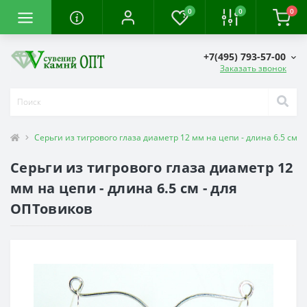
0
0
0
+7(495) 793-57-00
Заказать звонок
Серьги из тигрового глаза диаметр 12 мм на цепи - длина 6.5 см
Серьги из тигрового глаза диаметр 12
мм на цепи - длина 6.5 см - для
ОПТовиков