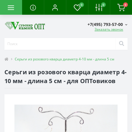
0
0
0
+7(495) 793-57-00
Заказать звонок
Серьги из розового кварца диаметр 4-10 мм - длина 5 см
Серьги из розового кварца диаметр 4-
10 мм - длина 5 см - для ОПТовиков