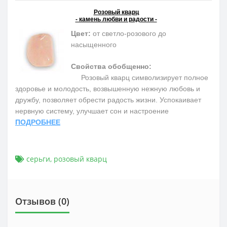
Розовый кварц
- камень любви и радости -
Цвет:
от светло-розового до
насыщенного
Свойства обобщенно:
Розовый кварц символизирует полное
здоровье и молодость, возвышенную нежную любовь и
дружбу, позволяет обрести радость жизни. Успокаивает
нервную систему, улучшает сон и настроение
ПОДРОБНЕЕ
серьги
,
розовый кварц
Отзывов (0)