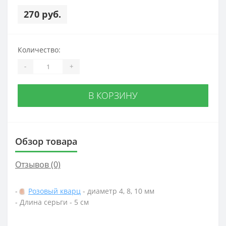
270 руб.
Количество:
-
+
В КОРЗИНУ
Обзор товара
Отзывов (0)
-
Розовый кварц
- диаметр 4, 8, 10 мм
- Длина серьги - 5 см