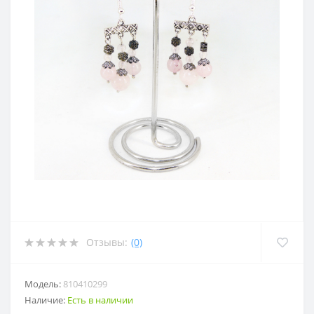
Отзывы:
(0)
Модель:
810410299
Наличие:
Есть в наличии