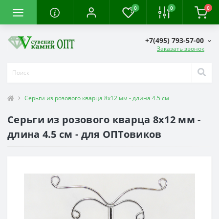
0
0
0
+7(495) 793-57-00
Заказать звонок
Серьги из розового кварца 8х12 мм - длина 4.5 см
Серьги из розового кварца 8х12 мм -
длина 4.5 см - для ОПТовиков