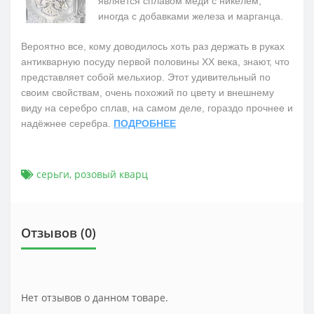
является сплавом меди с никелем,
иногда с добавками железа и марганца.
Вероятно все, кому доводилось хоть раз держать в руках
антикварную посуду первой половины ХХ века, знают, что
представляет собой мельхиор. Этот удивительный по
своим свойствам, очень похожий по цвету и внешнему
виду на серебро сплав, на самом деле, гораздо прочнее и
надёжнее серебра.
ПОДРОБНЕЕ
серьги
,
розовый кварц
Отзывов (0)
Нет отзывов о данном товаре.