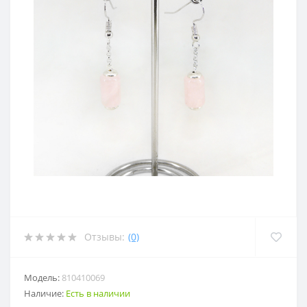
Отзывы:
(0)
Модель:
810410069
Наличие:
Есть в наличии