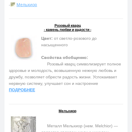
-
Мельхиор
Розовый кварц
- камень любви и радости -
Цвет:
от светло-розового до
насыщенного
Свойства обобщенно:
Розовый кварц символизирует полное
здоровье и молодость, возвышенную нежную любовь и
дружбу, позволяет обрести радость жизни. Успокаивает
нервную систему, улучшает сон и настроение
ПОДРОБНЕЕ
Мельхиор
Металл Мельхиор (нем. Melchior) —