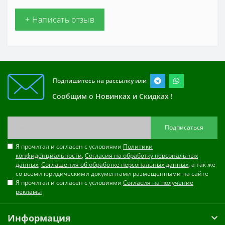
+ Написать отзыв
Подпишитесь на рассылку или
Сообщим о Новинках и Скидках !
Подписаться
Я прочитал и согласен с условиями
Политики
конфиденциальности
,
Согласия на обработку персональных
данных
,
Соглашения об обработке персональных данных
, а так же
со всеми юридическими документами размещенными на сайте
Я прочитал и согласен с условиями
Согласия на получение
рекламы
Информация