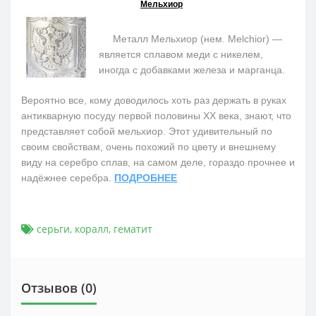
Мельхиор
Металл Мельхиор (нем. Melchior) —
является сплавом меди с никелем,
иногда с добавками железа и марганца.
Вероятно все, кому доводилось хоть раз держать в руках
антикварную посуду первой половины ХХ века, знают, что
представляет собой мельхиор. Этот удивительный по
своим свойствам, очень похожий по цвету и внешнему
виду на серебро сплав, на самом деле, гораздо прочнее и
надёжнее серебра.
ПОДРОБНЕЕ
серьги
,
коралл
,
гематит
Отзывов (0)