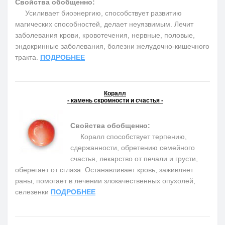
Свойства обобщенно:
Усиливает биоэнергию, способствует развитию
магических способностей, делает неуязвимым. Лечит
заболевания крови, кровотечения, нервные, половые,
эндокринные заболевания, болезни желудочно-кишечного
тракта.
ПОДРОБНЕЕ
Коралл
- камень скромности и счастья -
Свойства обобщенно:
Коралл способствует терпению,
сдержанности, обретению семейного
счастья, лекарство от печали и грусти,
оберегает от сглаза. Останавливает кровь, заживляет
раны, помогает в лечении злокачественных опухолей,
селезенки
ПОДРОБНЕЕ