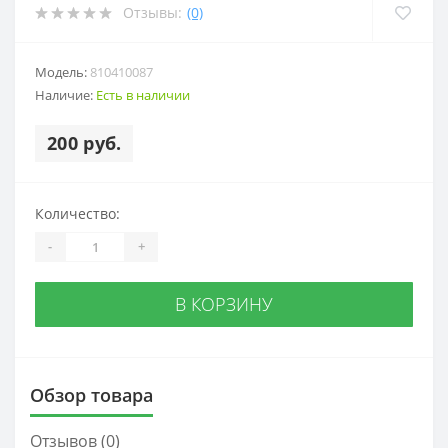
Отзывы:
(0)
Модель:
810410087
Наличие:
Есть в наличии
200 руб.
Количество:
-
+
В КОРЗИНУ
Обзор товара
Отзывов (0)