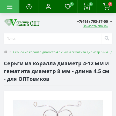
0
0
0
+7(495) 793-57-00
Заказать звонок
Серьги из коралла диаметр 4-12 мм и гематита диаметр 8 мм - дли
Серьги из коралла диаметр 4-12 мм и
гематита диаметр 8 мм - длина 4.5 см
- для ОПТовиков