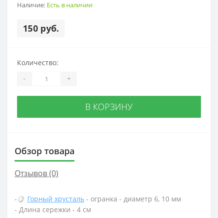
Наличие:
Есть в наличии
150 руб.
Количество:
-
+
В КОРЗИНУ
Обзор товара
Отзывов (0)
-
Горный хрусталь
- огранка - диаметр 6, 10 мм
- Длина сережки - 4 см