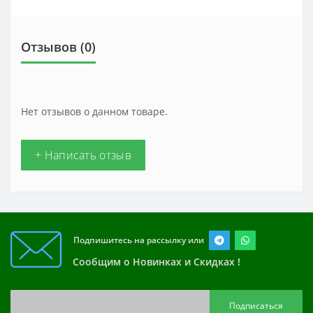
Отзывов (0)
Нет отзывов о данном товаре.
+ Написать отзыв
Подпишитесь на рассылку или
Сообщим о Новинках и Скидках !
Подписаться