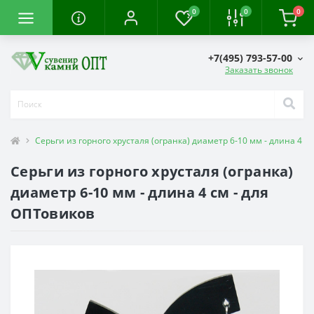
0
0
0
+7(495) 793-57-00
Заказать звонок
Серьги из горного хрусталя (огранка) диаметр 6-10 мм - длина 4 с
Серьги из горного хрусталя (огранка)
диаметр 6-10 мм - длина 4 см - для
ОПТовиков