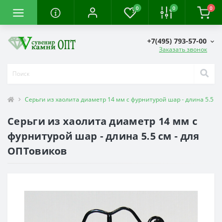
0
0
0
+7(495) 793-57-00
Заказать звонок
Серьги из хаолита диаметр 14 мм с фурнитурой шар - длина 5.5 с
Серьги из хаолита диаметр 14 мм с
фурнитурой шар - длина 5.5 см - для
ОПТовиков