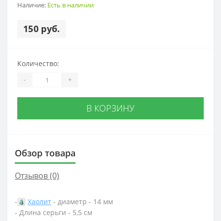
Наличие:
Есть в наличии
150 руб.
Количество:
-
+
В КОРЗИНУ
Обзор товара
Отзывов (0)
-
Хаолит
- диаметр - 14 мм
- Длина серьги - 5,5 см