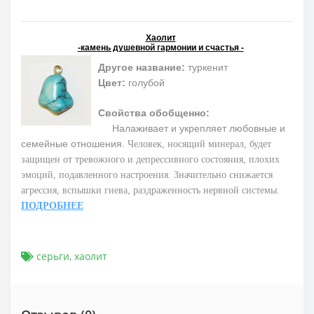
Хаолит
-камень душевной гармонии и счастья -
Другое название:
туркенит
Цвет:
голубой
Свойства обобщенно:
Налаживает и укрепляет любовные и
семейные отношения.
Человек, носящий минерал, будет
защищен от тревожного и депрессивного состояния, плохих
эмоций, подавленного настроения. Значительно снижается
агрессия, вспышки гнева, раздраженность нервной системы.
ПОДРОБНЕЕ
серьги
,
хаолит