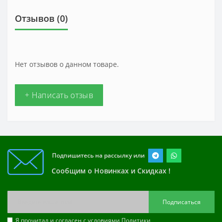
Отзывов (0)
Нет отзывов о данном товаре.
+ Написать отзыв
Подпишитесь на рассылку или
Сообщим о Новинках и Скидках !
Подписаться
Я прочитал и согласен с условиями
Политики