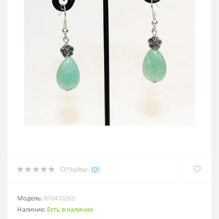
Отзывы:
(0)
Модель:
810410263
Наличие:
Есть в наличии