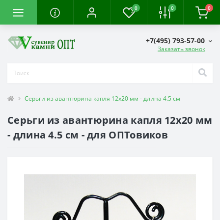
0
0
0
+7(495) 793-57-00
Заказать звонок
Серьги из авантюрина капля 12х20 мм - длина 4.5 см
Серьги из авантюрина капля 12х20 мм
- длина 4.5 см - для ОПТовиков