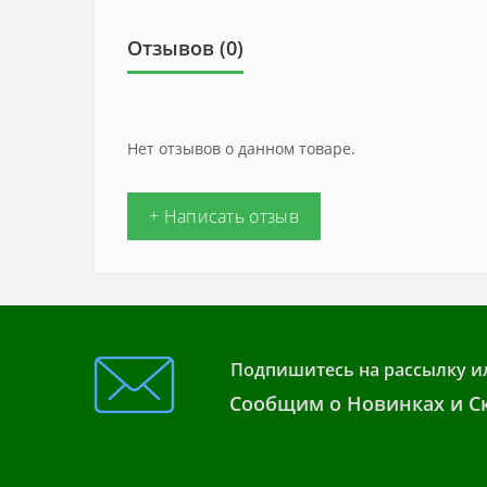
Отзывов (0)
Нет отзывов о данном товаре.
+ Написать отзыв
Подпишитесь на рассылку и
Сообщим о Новинках и Ск