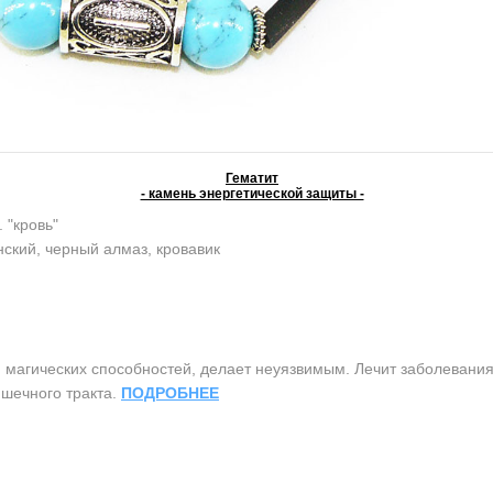
Гематит
- камень энергетической защиты -
. "кровь"
ский, черный алмаз, кровавик
агических способностей, делает неуязвимым. Лечит заболевания 
шечного тракта.
ПОДРОБНЕЕ