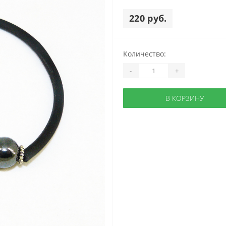
220 руб.
Количество:
-
+
В КОРЗИНУ