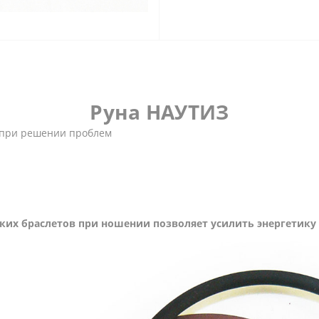
Руна НАУТИЗ
ь при решении проблем
ких браслетов при ношении позволяет усилить энергетику