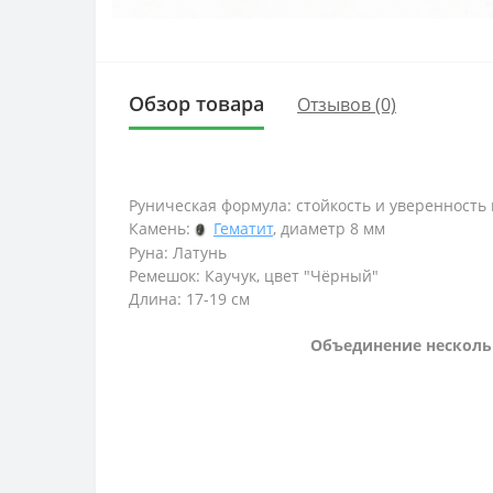
Обзор товара
Отзывов (0)
Руническая формула: стойкость и уверенност
Камень:
Гематит
, диаметр 8 мм
Руна: Латунь
Ремешок: Каучук, цвет "Чёрный"
Длина: 17-19 см
Объединение несколь