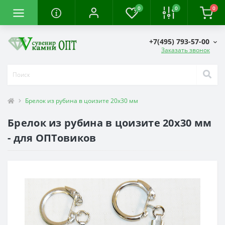
0
0
0
+7(495) 793-57-00
Заказать звонок
Брелок из рубина в цоизите 20х30 мм
Брелок из рубина в цоизите 20х30 мм
- для ОПТовиков