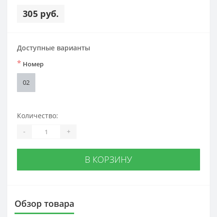
305 руб.
Доступные варианты
*
Номер
02
Количество:
-
+
В КОРЗИНУ
Обзор товара