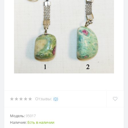
Отзывы:
(0)
Модель:
95017
Наличие:
Есть в наличии