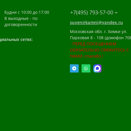
+7(495) 793-57-00
Будни с 10:00 до 17:00
В выходные - по
suvenirkamni@yandex.ru
договоренности
Московская обл. г. Химки ул.
Парковая 8 - 108 (домофон 708
циальных сетях:
- ПЕРЕД ПОСЕЩЕНИЕМ
ОБЯЗАТЕЛЬНО СВЯЖИТЕСЬ С
НАМИ, спасибо !