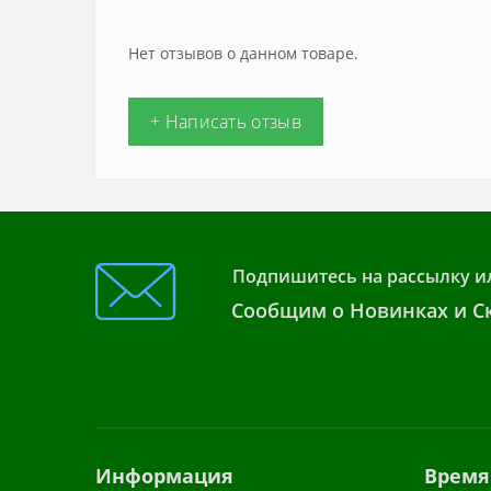
Нет отзывов о данном товаре.
+ Написать отзыв
Подпишитесь на рассылку и
Сообщим о Новинках и Ск
Информация
Время