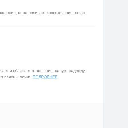
сплодия, останавливает кровотечения, лечит
чает и сближает отношения, дарует надежду,
т печень, почки.
ПОДРОБНЕЕ