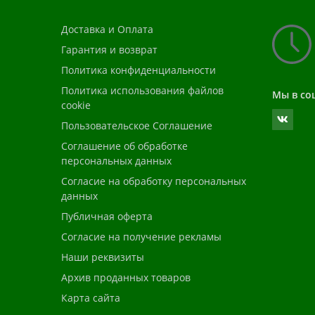
Доставка и Оплата
Гарантия и возврат
Политика конфиденциальности
Политика использования файлов
Мы в со
cookie
Пользовательское Соглашение
Соглашение об обработке
персональных данных
Согласие на обработку персональных
данных
Публичная оферта
Согласие на получение рекламы
Наши реквизиты
Архив проданных товаров
Карта сайта