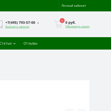
Личный кабинет
0
0 руб.
+7(495) 793-57-00
Оформить заказ
Заказать звонок
-Статьи
Отзывы