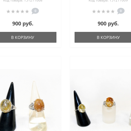
Код товара: 151211008
Код товара: 151211009
0
0
900 руб.
900 руб.
В КОРЗИНУ
В КОРЗИНУ