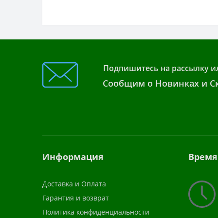
Подпишитесь на рассылку и
Сообщим о Новинках и Ск
Информация
Время
Доставка и Оплата
Гарантия и возврат
Политика конфиденциальности