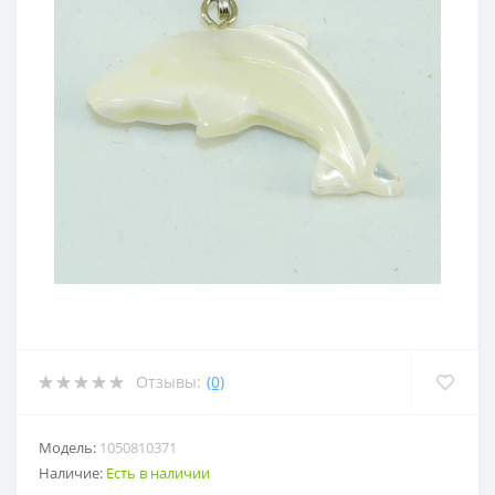
Отзывы:
(0)
Модель:
1050810371
Наличие:
Есть в наличии