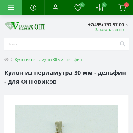
0
0
0
+7(495) 793-57-00
Заказать звонок
Кулон из перламутра 30 мм - дельфин
Кулон из перламутра 30 мм - дельфин
- для ОПТовиков