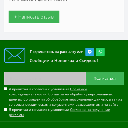
+ Написать отзыв
Подпишитесь на рассылку или
Сообщим о Новинках и Скидках !
Подписаться
Я прочитал и согласен с условиями
Политики
конфиденциальности
,
Согласия на обработку персональных
данных
,
Соглашения об обработке персональных данных
, а так же
со всеми юридическими документами размещенными на сайте
Я прочитал и согласен с условиями
Согласия на получение
рекламы