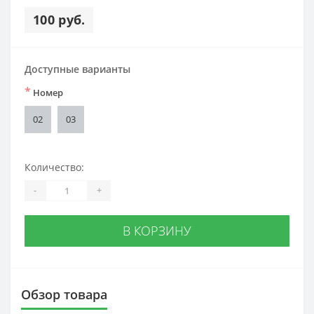
100 руб.
Доступные варианты
*
Номер
02
03
Количество:
-
+
В КОРЗИНУ
Обзор товара