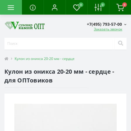
0
0
0
+7(495) 793-57-00
Заказать звонок
Кулон из оникса 20-20 мм - сердце
Кулон из оникса 20-20 мм - сердце -
для ОПТовиков