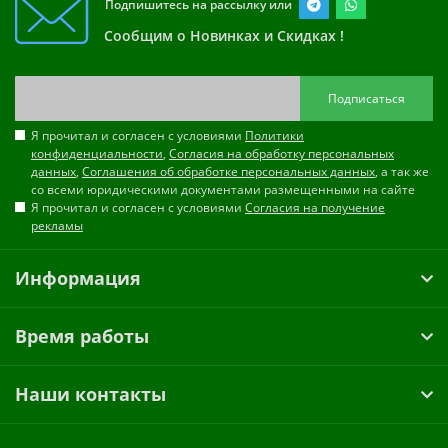
Подпишитесь на рассылку или
Сообщим о Новинках и Скидках !
Подписаться
Я прочитал и согласен с условиями
Политики
конфиденциальности
,
Согласия на обработку персональных
данных
,
Соглашения об обработке персональных данных
, а так же
со всеми юридическими документами размещенными на сайте
Я прочитал и согласен с условиями
Согласия на получение
рекламы
Информация
Время работы
Наши контакты