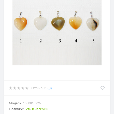
Отзывы:
(0)
Модель:
1050810226
Наличие:
Есть в наличии