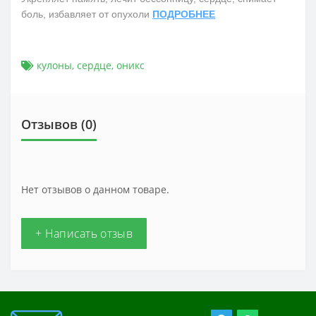
боль, избавляет от опухоли
ПОДРОБНЕЕ
кулоны
,
сердце
,
оникс
Отзывов (0)
Нет отзывов о данном товаре.
+ Написать отзыв