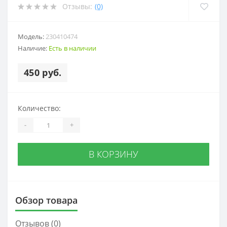
Отзывы:
(0)
Модель:
230410474
Наличие:
Есть в наличии
450 руб.
Количество:
-
+
В КОРЗИНУ
Обзор товара
Отзывов (0)