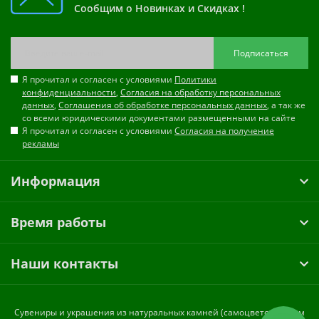
Сообщим о Новинках и Скидках !
Подписаться
Я прочитал и согласен с условиями
Политики
конфиденциальности
,
Согласия на обработку персональных
данных
,
Соглашения об обработке персональных данных
, а так же
со всеми юридическими документами размещенными на сайте
Я прочитал и согласен с условиями
Согласия на получение
рекламы
Информация
Время работы
Наши контакты
Cувениры и украшения из натуральных камней (самоцветов) оптом