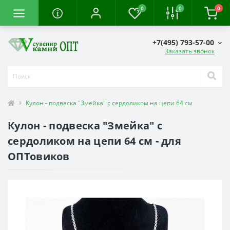
0
0
0
+7(495) 793-57-00
Заказать звонок
Кулон - подвеска "Змейка" с сердоликом на цепи 64 см
Кулон - подвеска "Змейка" с
сердоликом на цепи 64 см - для
ОПТовиков