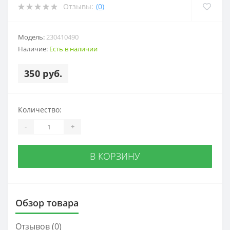
Отзывы:
(0)
Модель:
230410490
Наличие:
Есть в наличии
350 руб.
Количество:
-
+
В КОРЗИНУ
Обзор товара
Отзывов (0)