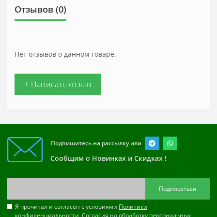
Отзывов (0)
Нет отзывов о данном товаре.
+ Написать отзыв
Подпишитесь на рассылку или
Сообщим о Новинках и Скидках !
Подписаться
Я прочитал и согласен с условиями
Политики
конфиденциальности
,
Согласия на обработку персональных