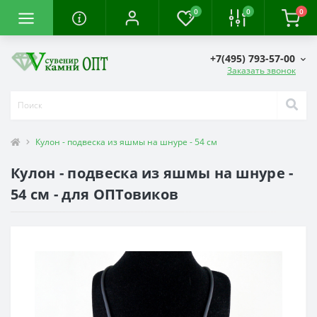
0
0
0
+7(495) 793-57-00
Заказать звонок
Кулон - подвеска из яшмы на шнуре - 54 см
Кулон - подвеска из яшмы на шнуре -
54 см - для ОПТовиков