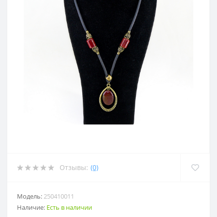
Отзывы:
(0)
Модель:
250410011
Наличие:
Есть в наличии