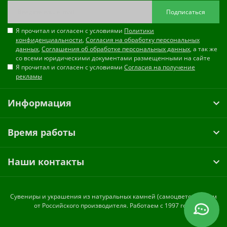
Подписаться
Я прочитал и согласен с условиями
Политики
конфиденциальности
,
Согласия на обработку персональных
данных
,
Соглашения об обработке персональных данных
, а так же
со всеми юридическими документами размещенными на сайте
Я прочитал и согласен с условиями
Согласия на получение
рекламы
Информация
Время работы
Наши контакты
Cувениры и украшения из натуральных камней (самоцветов) оптом
от Российского производителя. Работаем с 1997 года