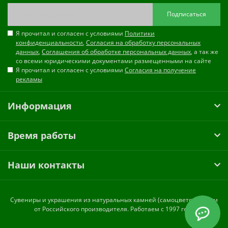
Подписаться
Я прочитал и согласен с условиями
Политики
конфиденциальности
,
Согласия на обработку персональных
данных
,
Соглашения об обработке персональных данных
, а так же
со всеми юридическими документами размещенными на сайте
Я прочитал и согласен с условиями
Согласия на получение
рекламы
Информация
Время работы
Наши контакты
Cувениры и украшения из натуральных камней (самоцветов) оптом
от Российского производителя. Работаем с 1997 года