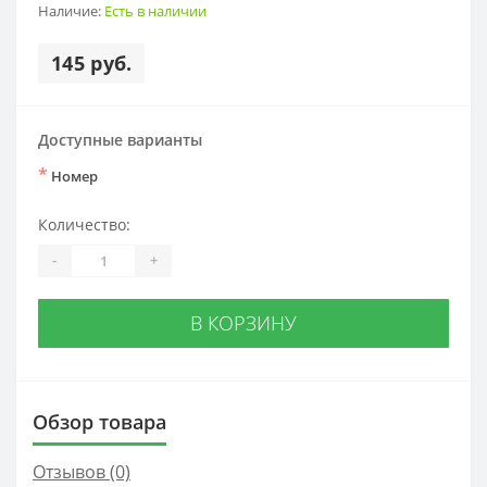
Наличие:
Есть в наличии
145 руб.
Доступные варианты
*
Номер
Количество:
-
+
В КОРЗИНУ
Обзор товара
Отзывов (0)