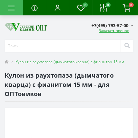
0
0
0
+7(495) 793-57-00
Заказать звонок
Кулон из раухтопаза (дымчатого кварца) с фианитом 15 мм
Кулон из раухтопаза (дымчатого
кварца) с фианитом 15 мм - для
ОПТовиков