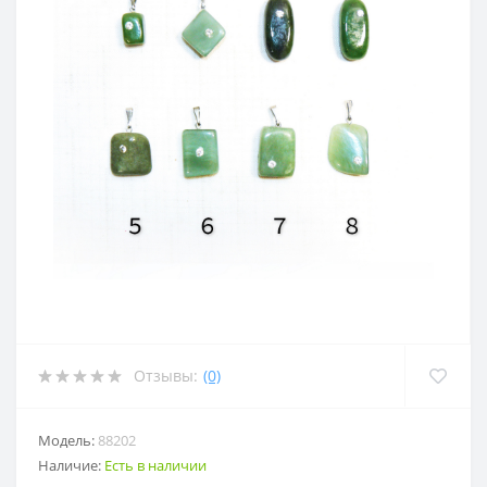
Отзывы:
(0)
Модель:
88202
Наличие:
Есть в наличии