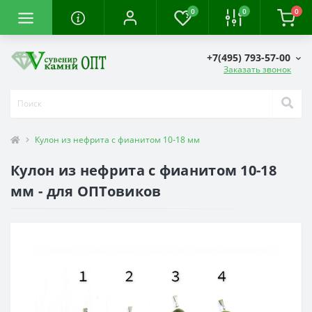
0
0
0
+7(495) 793-57-00
Заказать звонок
Кулон из нефрита с фианитом 10-18 мм
Кулон из нефрита с фианитом 10-18
мм - для ОПТовиков