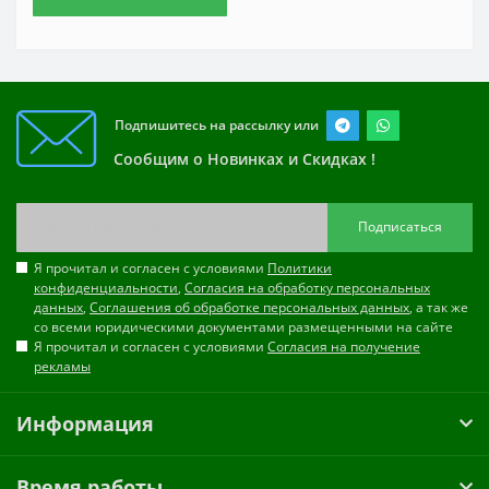
Подпишитесь на рассылку или
Сообщим о Новинках и Скидках !
Подписаться
Я прочитал и согласен с условиями
Политики
конфиденциальности
,
Согласия на обработку персональных
данных
,
Соглашения об обработке персональных данных
, а так же
со всеми юридическими документами размещенными на сайте
Я прочитал и согласен с условиями
Согласия на получение
рекламы
Информация
Время работы