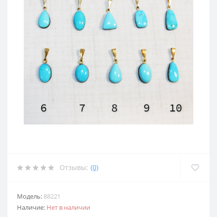
Отзывы:
(0)
Модель:
88221
Наличие:
Нет в наличии