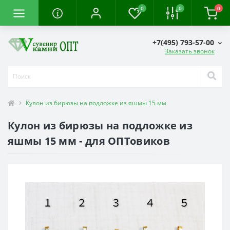
0
0
0
+7(495) 793-57-00
Заказать звонок
Кулон из бирюзы на подложке из яшмы 15 мм
Кулон из бирюзы на подложке из
яшмы 15 мм - для ОПТовиков