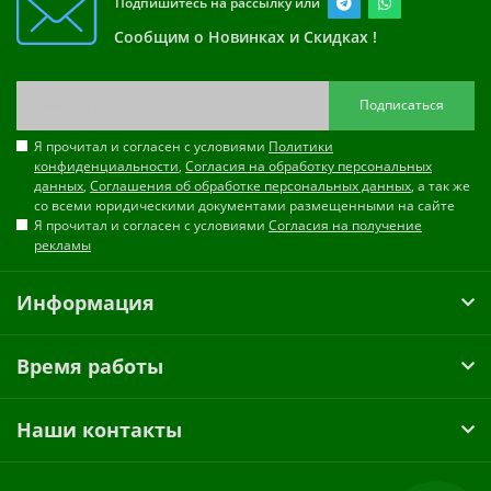
Подпишитесь на рассылку или
Сообщим о Новинках и Скидках !
Подписаться
Я прочитал и согласен с условиями
Политики
конфиденциальности
,
Согласия на обработку персональных
данных
,
Соглашения об обработке персональных данных
, а так же
со всеми юридическими документами размещенными на сайте
Я прочитал и согласен с условиями
Согласия на получение
рекламы
Информация
Время работы
Наши контакты