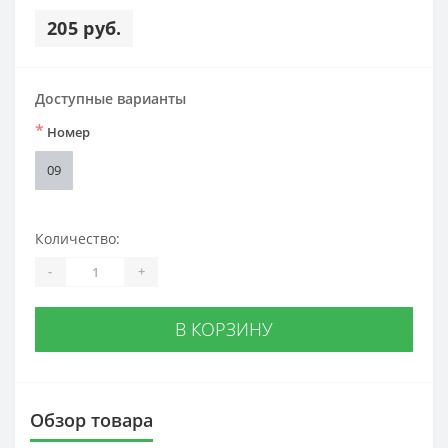
205 руб.
Доступные варианты
*
Номер
09
Количество:
-
+
В КОРЗИНУ
Обзор товара