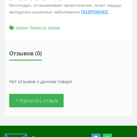
бесплодия, останавливает кровотечения, лечит сердце,
желудочно-кишечные заболевания
ПОДРОБНЕЕ
кулон
,
бирюза
,
яшма
Отзывов (0)
Нет отзывов о данном товаре.
+ Написать отзыв